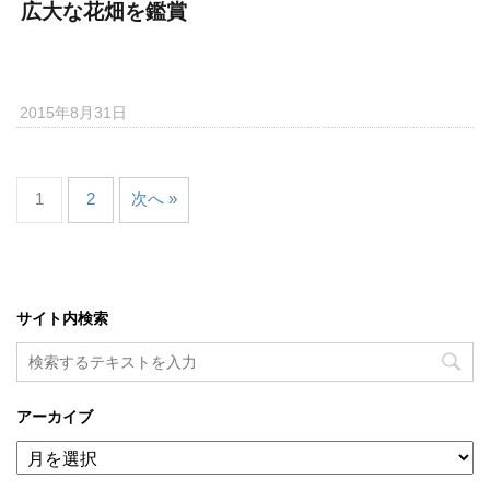
広大な花畑を鑑賞
2015年8月31日
1
2
次へ »
サイト内検索
アーカイブ
ア
ー