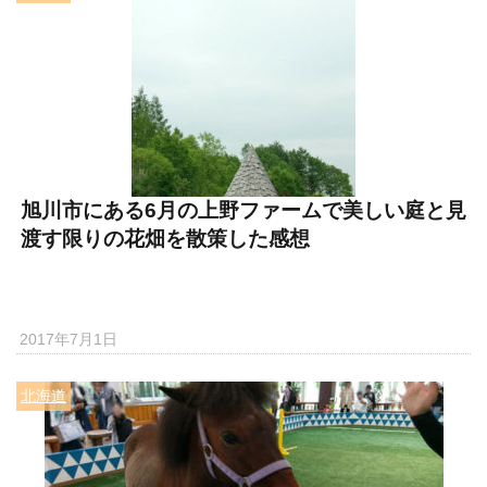
旭川市にある6月の上野ファームで美しい庭と見
渡す限りの花畑を散策した感想
2017年7月1日
北海道