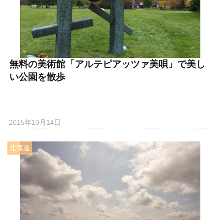
無料の美術館「アルテピアッツァ美唄」で美し
い公園を散歩
2015年10月14日
北海道