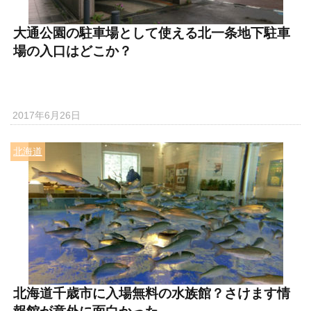
大通公園の駐車場として使える北一条地下駐車
場の入口はどこか？
2017年6月26日
北海道
北海道千歳市に入場無料の水族館？さけます情