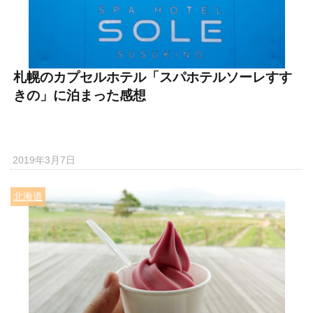
札幌のカプセルホテル「スパホテルソーレすす
きの」に泊まった感想
2019年3月7日
北海道