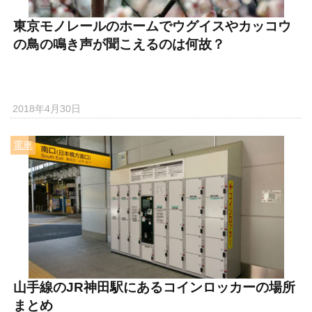
東京モノレールのホームでウグイスやカッコウ
の鳥の鳴き声が聞こえるのは何故？
2018年4月30日
電車
山手線のJR神田駅にあるコインロッカーの場所
まとめ