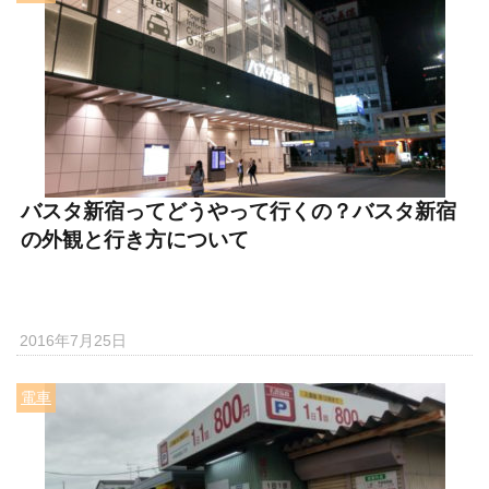
バスタ新宿ってどうやって行くの？バスタ新宿
の外観と行き方について
2016年7月25日
電車