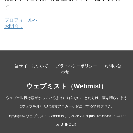
す。
プロフィールへ
お問合せ
当サイトについて
プライバシーポリシー
お問い合
わせ
ウェブミスト（Webmist）
ウェブの世界は霧がかっているように知らないことだらけ。霧を晴らすよう
にウェブを知りたい滋賀ブロガーがお届けする情報ブログ。
Copyright© ウェブミスト（Webmist） , 2026 AllRights Reserved Powered
by
STINGER
.