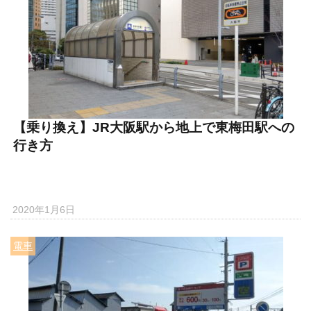
【乗り換え】JR大阪駅から地上で東梅田駅への
行き方
2020年1月6日
電車