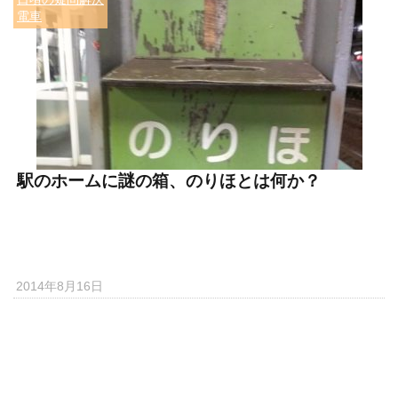
電車
駅のホームに謎の箱、のりほとは何か？
2014年8月16日