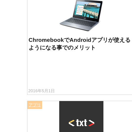
ChromebookでAndroidアプリが使える
ようになる事でのメリット
2016年5月1日
アプリ