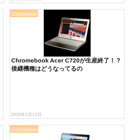
Chromebook
Chromebook Acer C720が生産終了！？
後継機種はどうなってるの
2015年1月11日
Chromebook