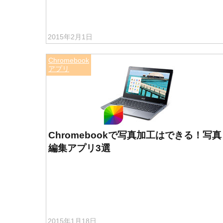
2015年2月1日
Chromebook
アプリ
Chromebookで写真加工はできる！写真
編集アプリ3選
2015年1月18日