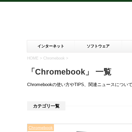
インターネット
ソフトウェア
HOME
>
Chromebook
>
「Chromebook」 一覧
Chromebookの使い方やTIPS、関連ニュースに
カテゴリ一覧
Chromebook