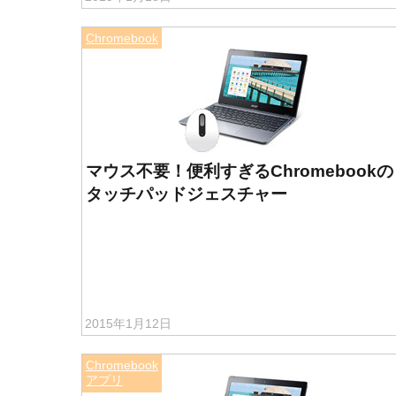
Chromebook
マウス不要！便利すぎるChromebookの
タッチパッドジェスチャー
2015年1月12日
Chromebook
アプリ