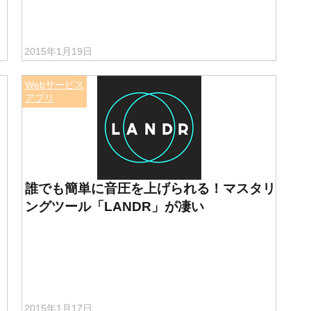
2015年1月19日
Webサービス
アプリ
誰でも簡単に音圧を上げられる！マスタリ
ングツール「LANDR」が凄い
2015年1月17日