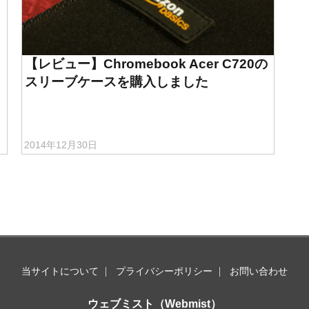
【レビュー】Chromebook Acer C720の
スリーブケースを購入しました
2014年12月30日
当サイトについて
プライバシーポリシー
お問い合わせ
ウェブミスト（Webmist）