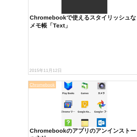
Chromebookで使えるスタイリッシュな
メモ帳「Text」
2015年11月12日
Chromebook
Chromebookのアプリのアンインストー