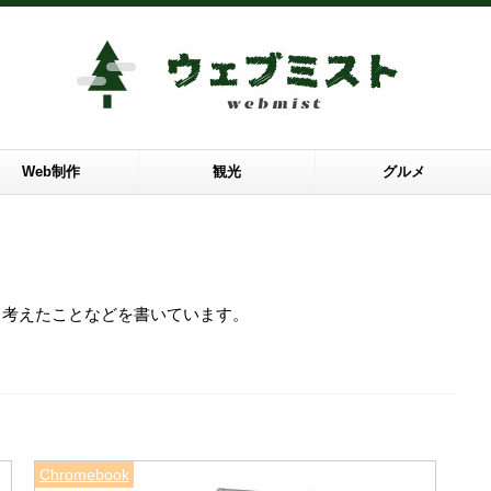
Web制作
観光
グルメ
ついて考えたことなどを書いています。
Chromebook