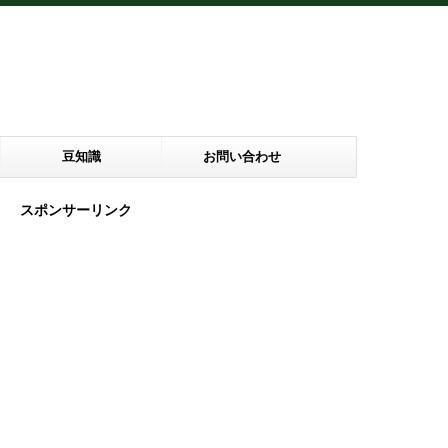
豆知識
お問い合わせ
スポンサーリンク