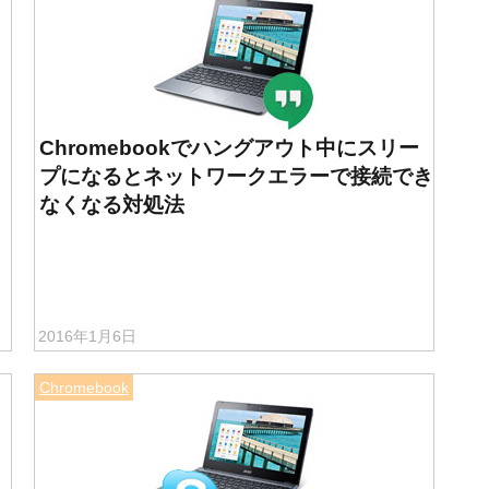
Chromebookでハングアウト中にスリー
プになるとネットワークエラーで接続でき
なくなる対処法
2016年1月6日
Chromebook