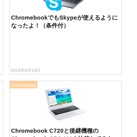
ChromebookでもSkypeが使えるように
なったよ！（条件付）
2015年6月19日
Chromebook
Chromebook C720と後継機種の