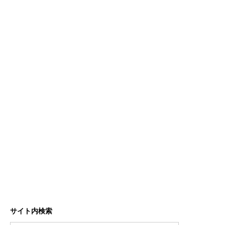
サイト内検索