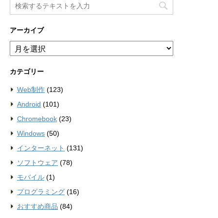
アーカイブ
ア
ー
カ
カテゴリー
イ
ブ
Web制作
(123)
Android
(101)
Chromebook
(23)
Windows
(50)
インターネット
(131)
ソフトウェア
(78)
モバイル
(1)
プログラミング
(16)
おすすめ商品
(84)