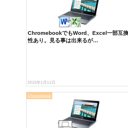
ChromebookでもWord、Excel一部互
性あり。見る事は出来るが…
2015年1月11日
Chromebook