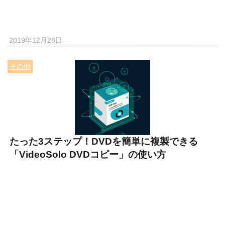
2019年12月28日
その他
たった3ステップ！DVDを簡単に複製できる
「VideoSolo DVDコピー」の使い⽅