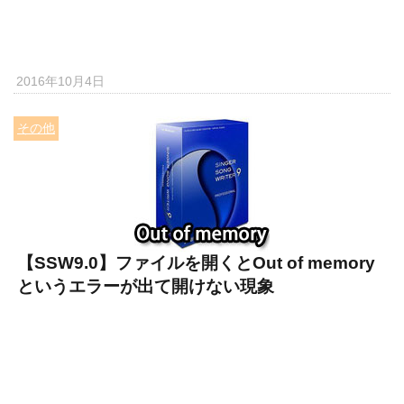
2016年10月4日
その他
【SSW9.0】ファイルを開くとOut of memory
というエラーが出て開けない現象