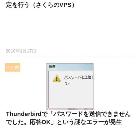
定を行う（さくらのVPS）
2018年1月17日
その他
Thunderbirdで「パスワードを送信できません
でした。応答OK」という謎なエラーが発生