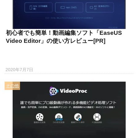
初心者でも簡単！動画編集ソフト「EaseUS
Video Editor」の使い方レビュー[PR]
2020年7月7日
その他