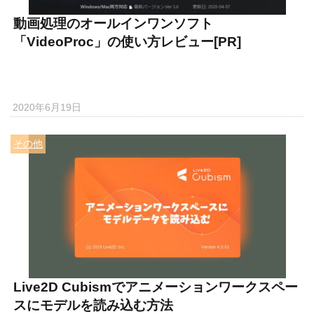
動画処理のオールインワンソフト
「VideoProc」の使い方レビュー[PR]
2020年6月19日
その他
Live2D Cubismでアニメーションワークスペー
スにモデルを読み込む方法