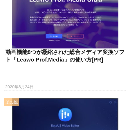
動画機能8つが凝縮された総合メディア変換ソフ
ト「Leawo Prof.Media」の使い方[PR]
2020年8月24日
その他