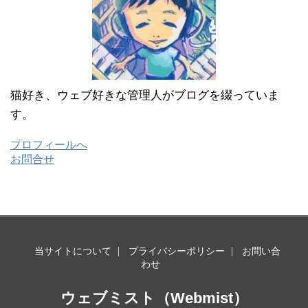
猫好き、ウェブ好きな管理人がブログを綴っていま
す。
プロフィールへ
お問合せ
当サイトについて
プライバシーポリシー
お問い合
わせ
ウェブミスト（Webmist）