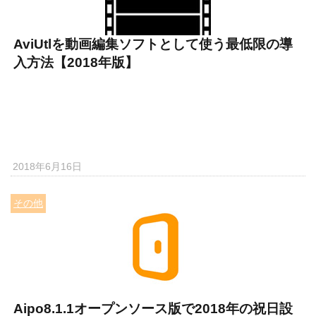
AviUtlを動画編集ソフトとして使う最低限の導
入方法【2018年版】
2018年6月16日
その他
Aipo8.1.1オープンソース版で2018年の祝日設