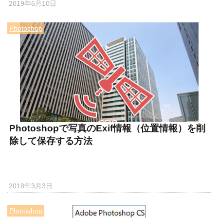
2019年6月10日
Photoshop
Photoshopで写真のExif情報（位置情報）を削
除して保存する方法
2018年3月3日
Photoshop