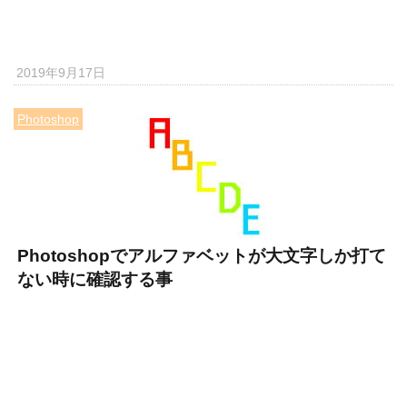
2019年9月17日
Photoshop
Photoshopでアルファベットが大文字しか打て
ない時に確認する事