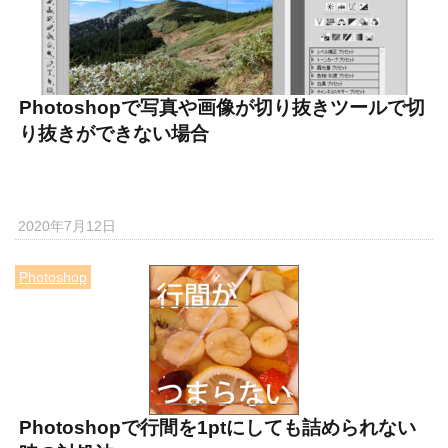
Photoshopで写真や画像が切り抜きツールで切
り抜きができない場合
2020年7月12日
Photoshop
Photoshopで行間を1ptにしても詰められない