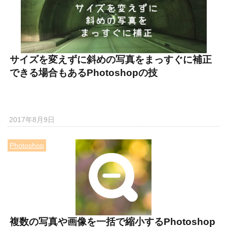
サイズを変えずに斜めの写真をまっすぐに補正
できる場合もあるPhotoshopの技
2017年8月9日
Photoshop
複数の写真や画像を一括で縮小するPhotoshop