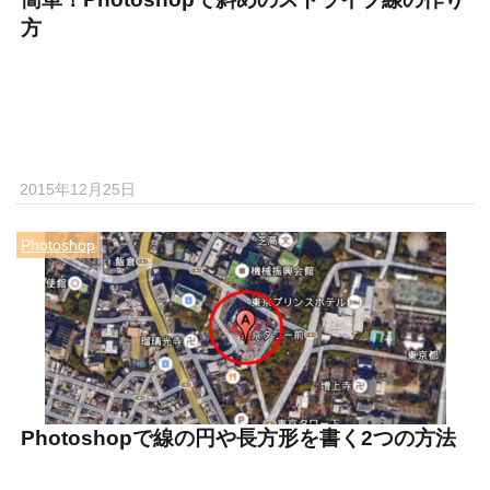
方
2015年12月25日
Photoshop
Photoshopで線の円や長方形を書く2つの方法