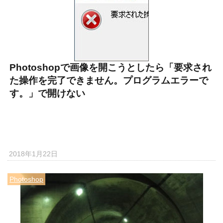
Photoshopで画像を開こうとしたら「要求され
た操作を完了できません。プログラムエラーで
す。」で開けない
2018年1月22日
Photoshop