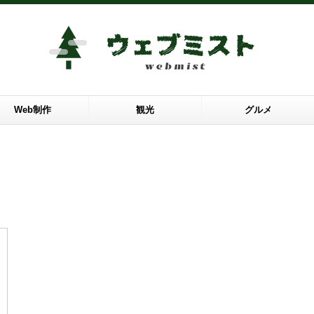
Web制作
観光
グルメ