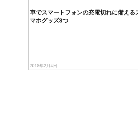
車でスマートフォンの充電切れに備える
マホグッズ3つ
2018年2月4日