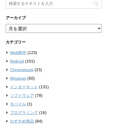
アーカイブ
ア
ー
カ
カテゴリー
イ
ブ
Web制作
(123)
Android
(101)
Chromebook
(23)
Windows
(50)
インターネット
(131)
ソフトウェア
(78)
モバイル
(1)
プログラミング
(16)
おすすめ商品
(84)