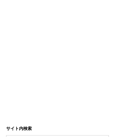
サイト内検索