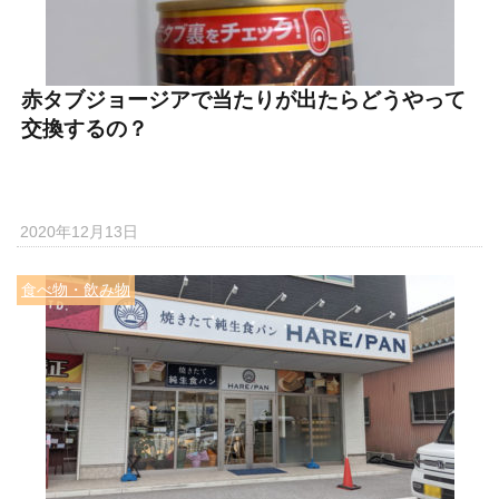
赤タブジョージアで当たりが出たらどうやって
交換するの？
2020年12月13日
食べ物・飲み物