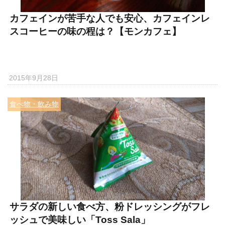
カフェインが苦手な人でも安心、カフェインレ
スコーヒーの味の程は？【モンカフェ】
2015年9月28日
食べ物・飲み物
サラダの新しい食べ方、粉ドレッシングがフレ
ッシュで美味しい「Toss Sala」