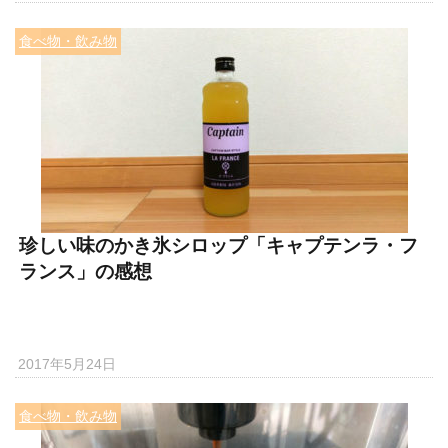
食べ物・飲み物
珍しい味のかき氷シロップ「キャプテンラ・フ
ランス」の感想
2017年5月24日
食べ物・飲み物