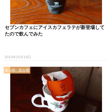
セブンカフェにアイスカフェラテが新登場して
たので飲んでみた
2015年10月19日
食べ物・飲み物