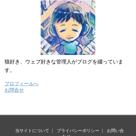
猫好き、ウェブ好きな管理人がブログを綴っていま
す。
プロフィールへ
お問合せ
当サイトについて
プライバシーポリシー
お問い合