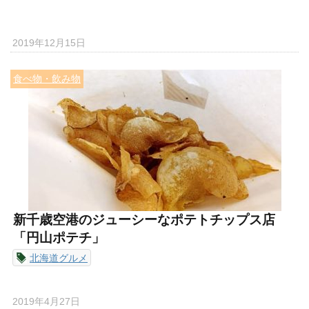
2019年12月15日
食べ物・飲み物
新千歳空港のジューシーなポテトチップス店
「円山ポテチ」
北海道グルメ
2019年4月27日