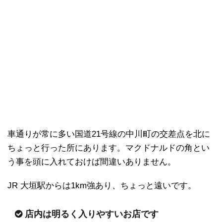
車通りが常に多い国道21号線の中川町の交差点を北に
ちょっと行った所にあります。マクドナルドの角とい
う事を頭に入れておけば間違いありません。
JR 大垣駅からは1km強あり、ちょっと遠いです。
店内は明るく入りやすいお店です