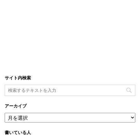
サイト内検索
アーカイブ
ア
ー
カ
書いている人
イ