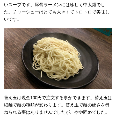
いスープです。豚骨ラーメンには珍しく中太麺でし
た。チャーシューはとても大きくてトロトロで美味し
いです。
替え玉は現金100円で注文する事ができます。替え玉は
細麺で麺の種類が変わります。替え玉で麺の硬さを尋
ねられる事はありませんでしたが、やや固めでした。