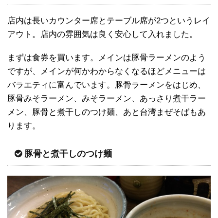
店内は長いカウンター席とテーブル席が2つというレイ
アウト。店内の雰囲気は良く安心して入れました。
まずは食券を買います。メインは豚骨ラーメンのよう
ですが、メインが何かわからなくなるほどメニューは
バラエティに富んでいます。豚骨ラーメンをはじめ、
豚骨みそラーメン、みそラーメン、あっさり煮干ラー
メン、豚骨と煮干しのつけ麺、あと台湾まぜそばもあ
ります。
豚骨と煮干しのつけ麺