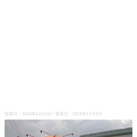
投稿日：
2015年6月13日
/ 更新日：
2016年11月5日