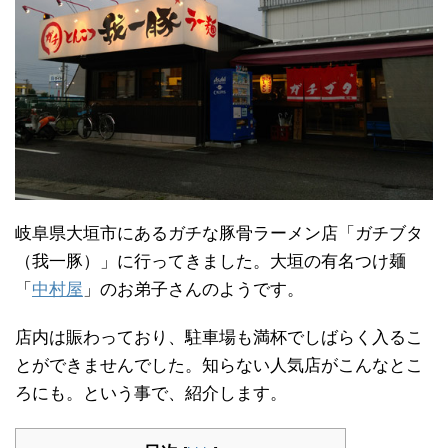
岐阜県大垣市にあるガチな豚骨ラーメン店「ガチブタ
（我一豚）」に行ってきました。大垣の有名つけ麺
「
中村屋
」のお弟子さんのようです。
店内は賑わっており、駐車場も満杯でしばらく入るこ
とができませんでした。知らない人気店がこんなとこ
ろにも。という事で、紹介します。