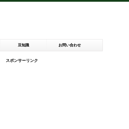
豆知識
お問い合わせ
スポンサーリンク