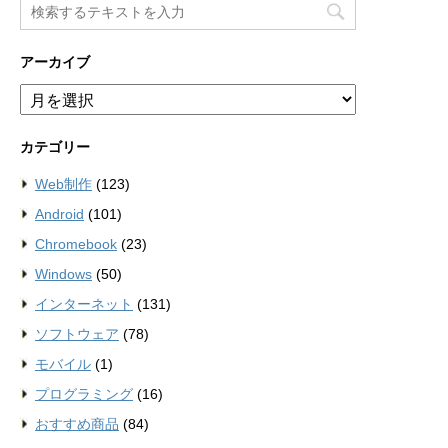
アーカイブ
ア
ー
カ
カテゴリー
イ
ブ
Web制作
(123)
Android
(101)
Chromebook
(23)
Windows
(50)
インターネット
(131)
ソフトウェア
(78)
モバイル
(1)
プログラミング
(16)
おすすめ商品
(84)