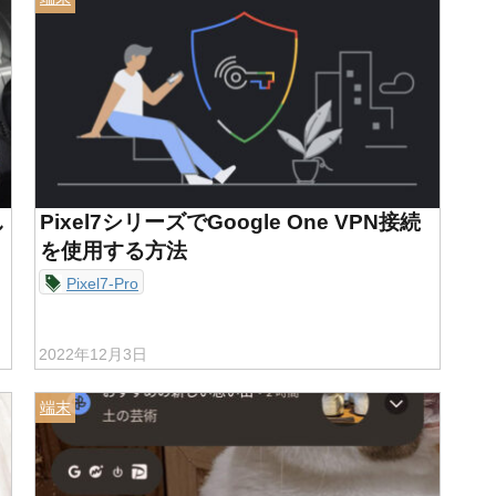
し
Pixel7シリーズでGoogle One VPN接続
を使用する方法
Pixel7-Pro
2022年12月3日
端末