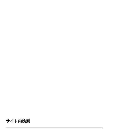
サイト内検索