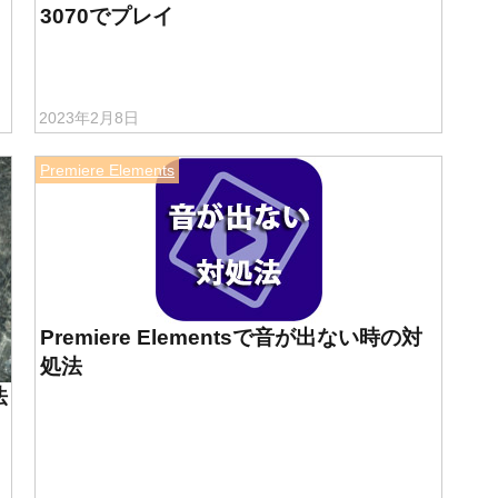
3070でプレイ
2023年2月8日
Premiere Elements
Premiere Elementsで音が出ない時の対
処法
法