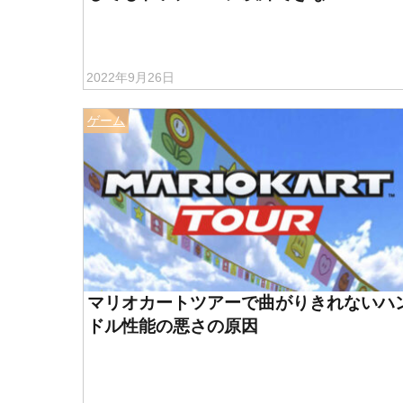
2022年9月26日
ゲーム
マリオカートツアーで曲がりきれないハ
ドル性能の悪さの原因