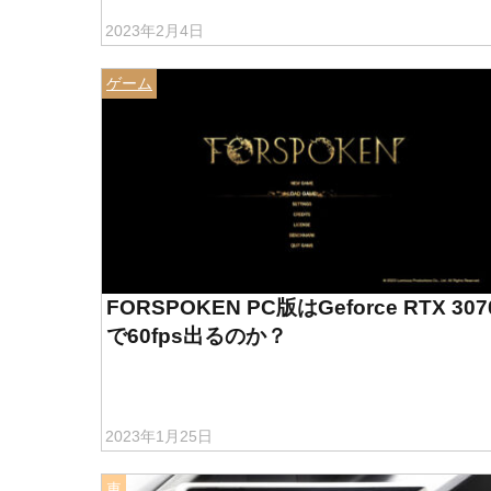
2023年2月4日
ゲーム
FORSPOKEN PC版はGeforce RTX 307
で60fps出るのか？
2023年1月25日
車