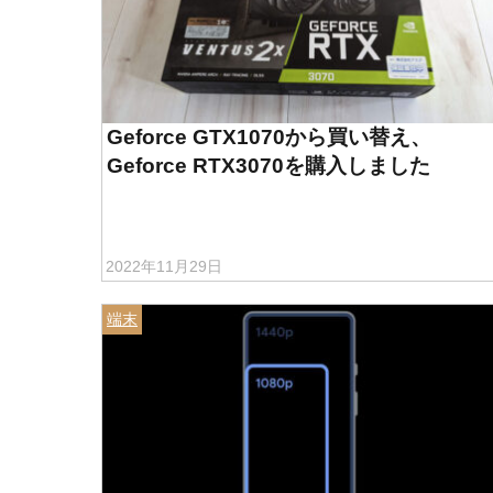
Geforce GTX1070から買い替え、
Geforce RTX3070を購入しました
2022年11月29日
端末