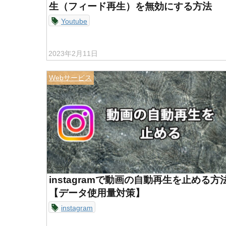
生（フィード再生）を無効にする方法
Youtube
2023年2月11日
Webサービス
instagramで動画の自動再生を止める方
【データ使用量対策】
instagram