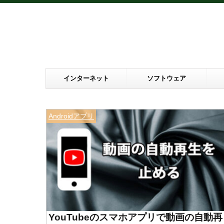
インターネット
ソフトウェア
Androidアプリ
YouTubeのスマホアプリで動画の自動再