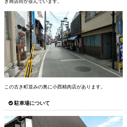
き商店街が並んでいます。
この古き町並みの奥に小西精肉店があります。
駐車場について