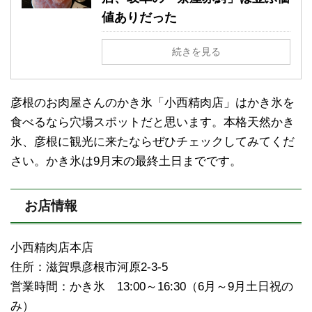
値ありだった
続きを見る
彦根のお肉屋さんのかき氷「小西精肉店」はかき氷を
食べるなら穴場スポットだと思います。本格天然かき
氷、彦根に観光に来たならぜひチェックしてみてくだ
さい。かき氷は9月末の最終土日までです。
お店情報
小西精肉店本店
住所：滋賀県彦根市河原2-3-5
営業時間：かき氷 13:00～16:30（6月～9月土日祝の
み）