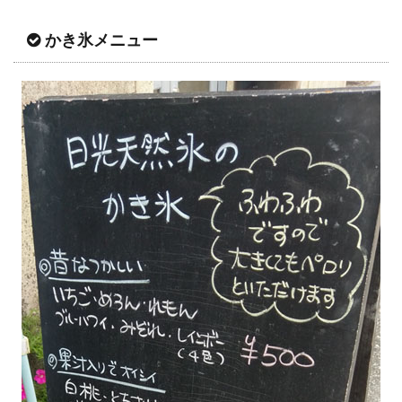
かき氷メニュー