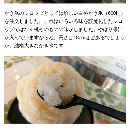
かき氷のシロップとしては珍しい白桃かき氷（600円）
を注文しました。これはいろいろ味を誤魔化したシロ
ップではなく桃そのものの味がしました。やはり果汁
が入っていますからね。高さは18cmほどあるでしょう
か。結構大きなかき氷です。