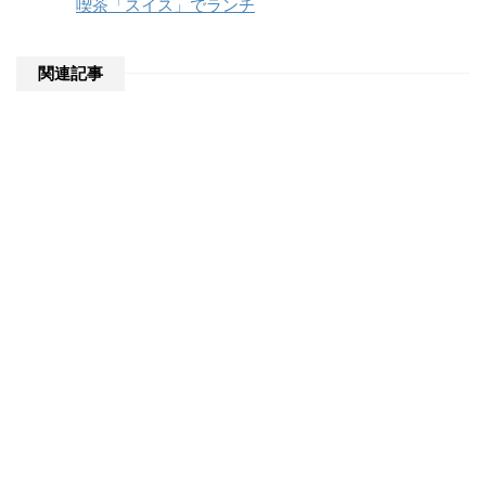
喫茶「スイス」でランチ
関連記事