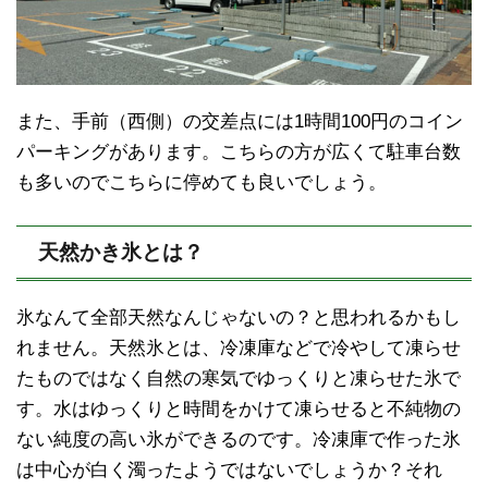
また、手前（西側）の交差点には1時間100円のコイン
パーキングがあります。こちらの方が広くて駐車台数
も多いのでこちらに停めても良いでしょう。
天然かき氷とは？
氷なんて全部天然なんじゃないの？と思われるかもし
れません。天然氷とは、冷凍庫などで冷やして凍らせ
たものではなく自然の寒気でゆっくりと凍らせた氷で
す。水はゆっくりと時間をかけて凍らせると不純物の
ない純度の高い氷ができるのです。冷凍庫で作った氷
は中心が白く濁ったようではないでしょうか？それ