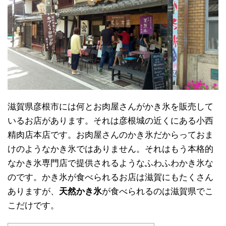
滋賀県彦根市には何とお肉屋さんがかき氷を販売して
いるお店があります。それは彦根城の近くにある小西
精肉店本店です。お肉屋さんのかき氷だからっておま
けのようなかき氷ではありません。それはもう本格的
なかき氷専門店で提供されるようなふわふわかき氷な
のです。かき氷が食べられるお店は滋賀にもたくさん
ありますが、
天然かき氷
が食べられるのは滋賀県でこ
こだけです。