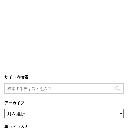
サイト内検索
アーカイブ
ア
ー
カ
書いている人