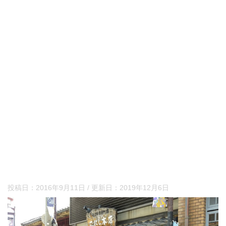
投稿日：
2016年9月11日
/ 更新日：
2019年12月6日