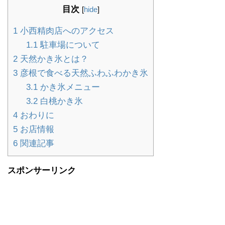
目次
[
hide
]
1
小西精肉店へのアクセス
1.1
駐車場について
2
天然かき氷とは？
3
彦根で食べる天然ふわふわかき氷
3.1
かき氷メニュー
3.2
白桃かき氷
4
おわりに
5
お店情報
6
関連記事
スポンサーリンク