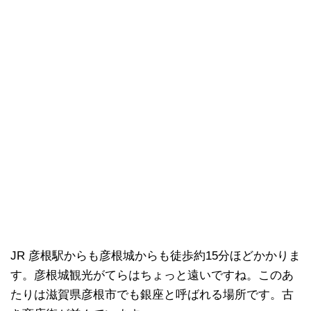
JR 彦根駅からも彦根城からも徒歩約15分ほどかかりま
す。彦根城観光がてらはちょっと遠いですね。このあ
たりは滋賀県彦根市でも銀座と呼ばれる場所です。古