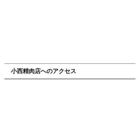
小西精肉店へのアクセス