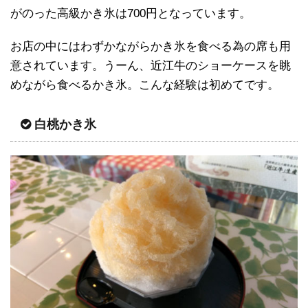
がのった高級かき氷は700円となっています。
お店の中にはわずかながらかき氷を食べる為の席も用
意されています。うーん、近江牛のショーケースを眺
めながら食べるかき氷。こんな経験は初めてです。
白桃かき氷