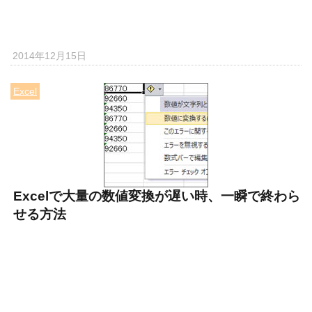
2014年12月15日
Excel
Excelで大量の数値変換が遅い時、一瞬で終わら
せる方法