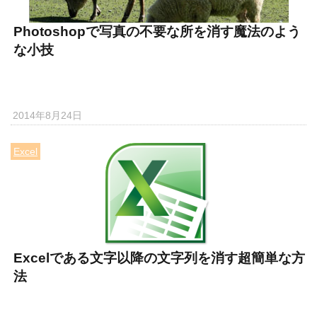
Photoshopで写真の不要な所を消す魔法のよう
な小技
2014年8月24日
Excel
Excelである文字以降の文字列を消す超簡単な方
法