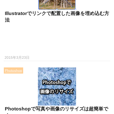
Illustratorでリンクで配置した画像を埋め込む方
法
2015年3月23日
Photoshop
Photoshopで写真や画像のリサイズは超簡単で