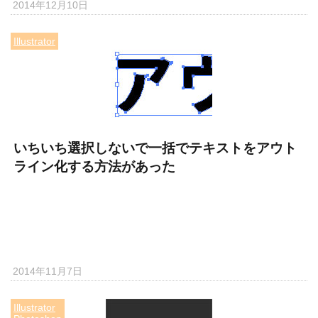
2014年12月10日
Illustrator
いちいち選択しないで一括でテキストをアウト
ライン化する方法があった
2014年11月7日
Illustrator