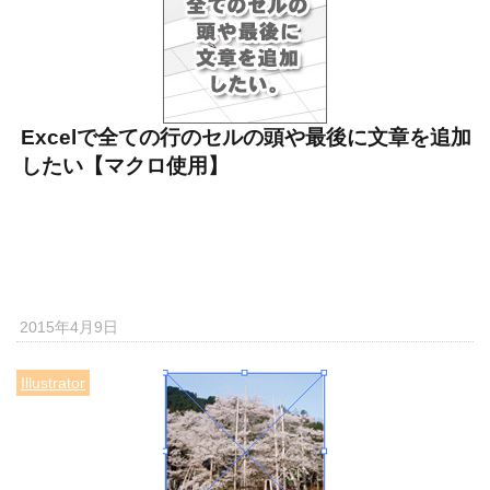
Excelで全ての行のセルの頭や最後に文章を追加
したい【マクロ使用】
2015年4月9日
Illustrator