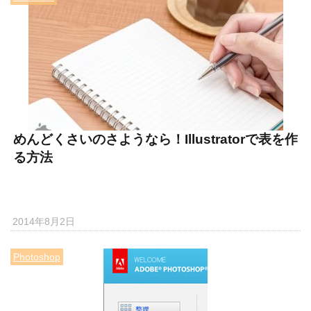
めんどくさいのさようなら！Illustratorで表を作
る方法
2014年8月2日
Photoshop