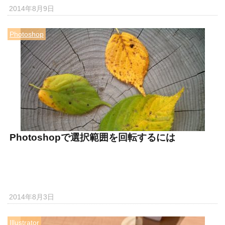
2014年8月9日
Photoshop
Photoshopで選択範囲を回転するには
2014年8月3日
Illustrator