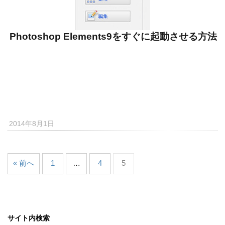
Photoshop Elements9をすぐに起動させる方法
2014年8月1日
« 前へ
1
…
4
5
サイト内検索