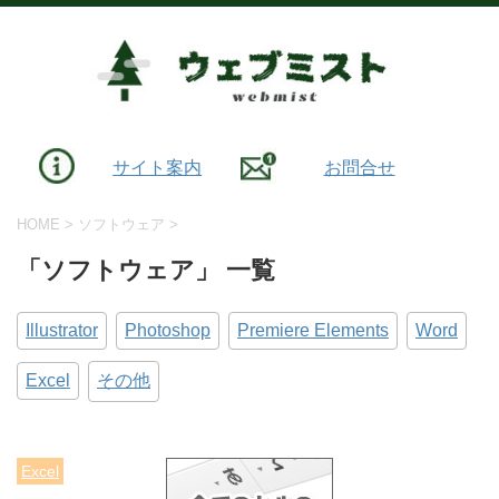
サイト案内
お問合せ
HOME
>
ソフトウェア
>
「ソフトウェア」 一覧
Illustrator
Photoshop
Premiere Elements
Word
Excel
その他
Excel