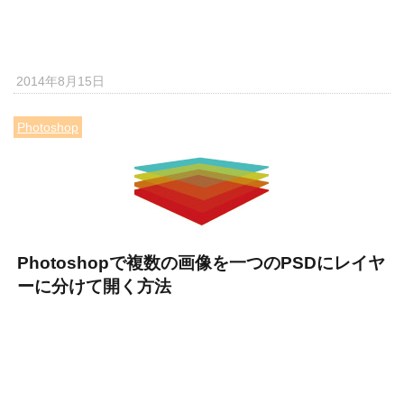
2014年8月15日
Photoshop
Photoshopで複数の画像を一つのPSDにレイヤ
ーに分けて開く方法