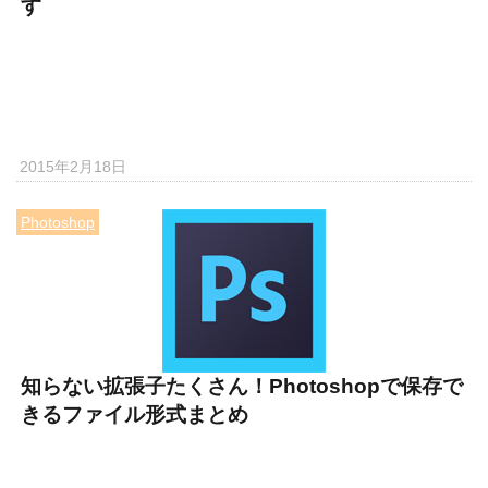
す
2015年2月18日
Photoshop
知らない拡張子たくさん！Photoshopで保存で
きるファイル形式まとめ