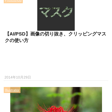
Photoshop
【AI/PSD】画像の切り抜き、クリッピングマス
クの使い方
2014年10月29日
Illustrator