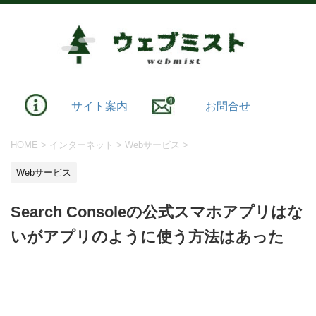
サイト案内
お問合せ
HOME
>
インターネット
>
Webサービス
>
Webサービス
Search Consoleの公式スマホアプリはな
いがアプリのように使う方法はあった