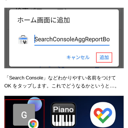
「Search Console」などわかりやすい名前をつけて
OK をタップします。これでどうなるかというと…。