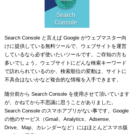
Search Console と言えば Google がウェブマスター向
けに提供している無料ツールで、ウェブサイトを運営
しているなら必ず使いたいツールです。ご存知の方も
多いでしょう。ウェブサイトにどんな検索キーワード
で訪れられているのか、検索順位の変動は、サイトに
不具合はないかなど複合的な情報を入手できます。
随分前から Search Console を使用させて頂いています
が、かねてから不思議に思うことがありました。
Search Console のスマホアプリがない事です。Google
の他のサービス（Gmail、Analytics、Adsense、
Drive、Map、カレンダーなど）にはほとんどスマホ版