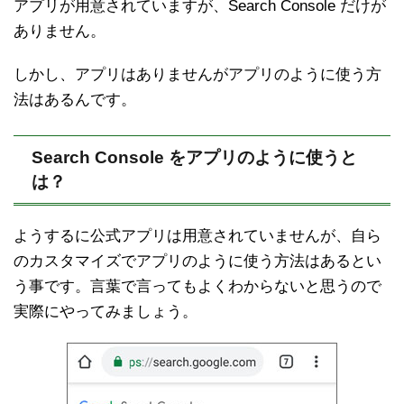
アプリが用意されていますが、Search Console だけが
ありません。
しかし、アプリはありませんがアプリのように使う方
法はあるんです。
Search Console をアプリのように使うと
は？
ようするに公式アプリは用意されていませんが、自ら
のカスタマイズでアプリのように使う方法はあるとい
う事です。言葉で言ってもよくわからないと思うので
実際にやってみましょう。