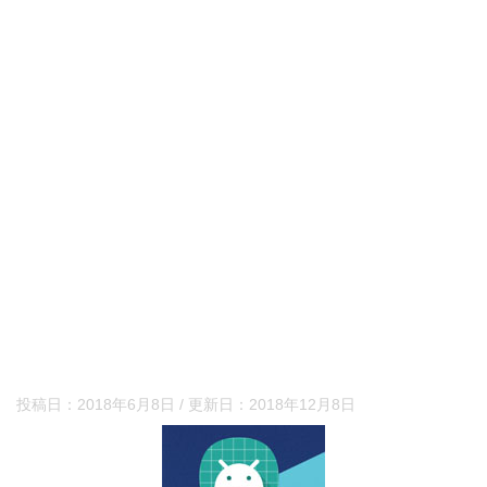
投稿日：
2018年6月8日
/ 更新日：
2018年12月8日