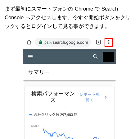
まず最初にスマートフォンの Chrome で Search
Console へアクセスします。今すぐ開始ボタンをクリ
ックするとログインして見る事ができます。