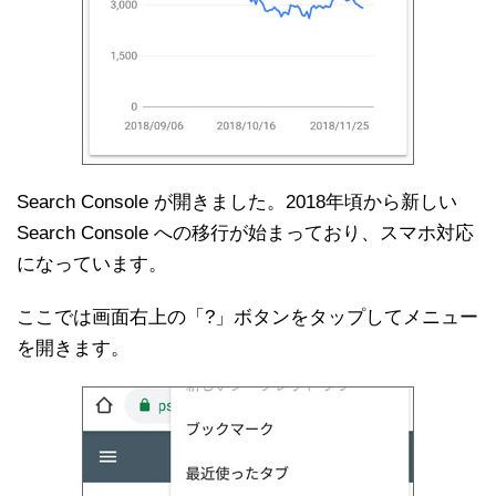
Search Console が開きました。2018年頃から新しい
Search Console への移行が始まっており、スマホ対応
になっています。
ここでは画面右上の「?」ボタンをタップしてメニュー
を開きます。