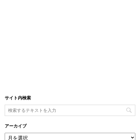
サイト内検索
アーカイブ
ア