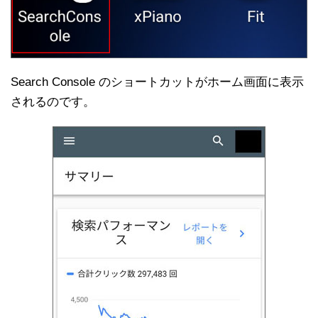
Search Console のショートカットがホーム画面に表示
されるのです。