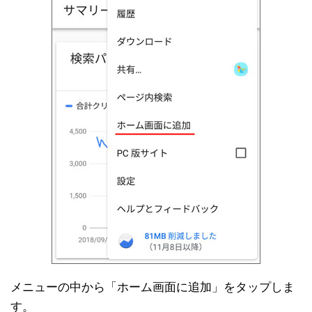
メニューの中から「ホーム画面に追加」をタップしま
す。