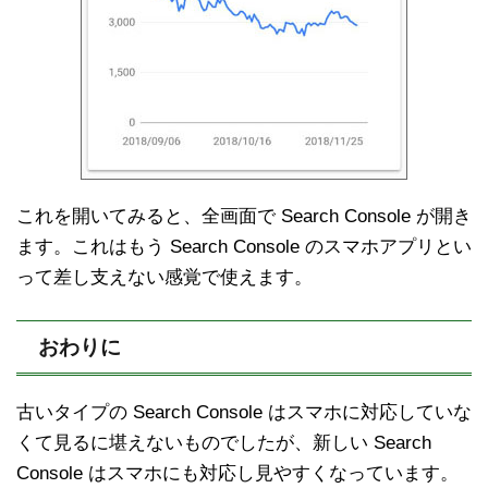
これを開いてみると、全画面で Search Console が開き
ます。これはもう Search Console のスマホアプリとい
って差し支えない感覚で使えます。
おわりに
古いタイプの Search Console はスマホに対応していな
くて見るに堪えないものでしたが、新しい Search
Console はスマホにも対応し見やすくなっています。