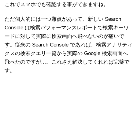
これでスマホでも確認する事ができますね。
ただ個人的には一つ難点があって、新しい Search
Console は検索パフォーマンスレポートで検索キーワ
ードに対して実際に検索画面へ飛べないのが痛いで
す。従来の Search Console であれば、検索アナリティ
クスの検索クエリ一覧から実際の Google 検索画面へ
飛べたのですが…。これさえ解決してくれれば完璧で
す。