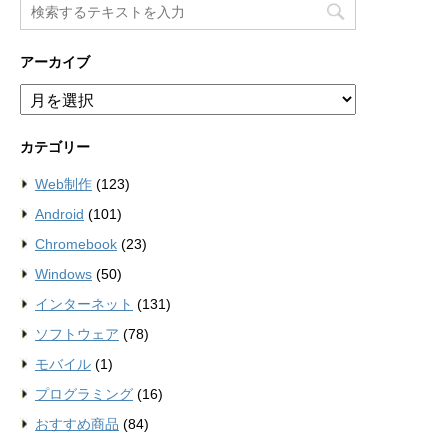
アーカイブ
ア
ー
カ
カテゴリー
イ
ブ
Web制作
(123)
Android
(101)
Chromebook
(23)
Windows
(50)
インターネット
(131)
ソフトウェア
(78)
モバイル
(1)
プログラミング
(16)
おすすめ商品
(84)