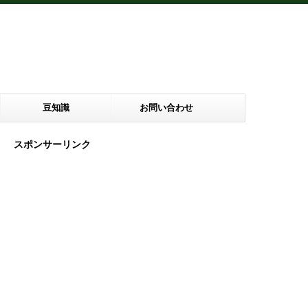
豆知識
お問い合わせ
スポンサーリンク