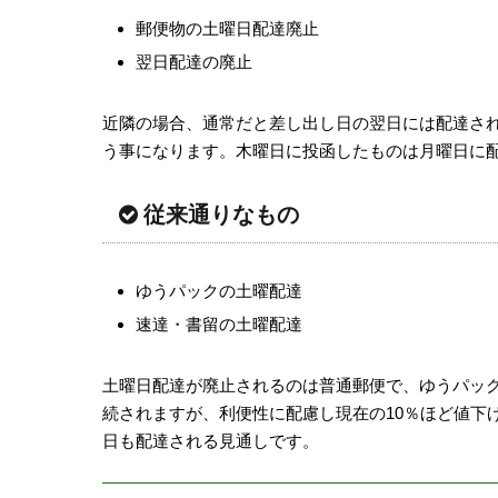
郵便物の土曜日配達廃止
翌日配達の廃止
近隣の場合、通常だと差し出し日の翌日には配達さ
う事になります。木曜日に投函したものは月曜日に
従来通りなもの
ゆうパックの土曜配達
速達・書留の土曜配達
土曜日配達が廃止されるのは普通郵便で、ゆうパッ
続されますが、利便性に配慮し現在の10％ほど値下
日も配達される見通しです。