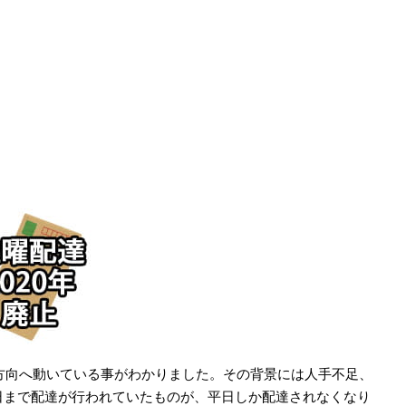
る方向へ動いている事がわかりました。その背景には人手不足、
日まで配達が行われていたものが、平日しか配達されなくなり