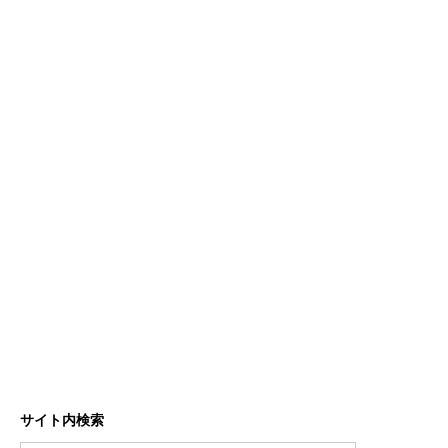
サイト内検索