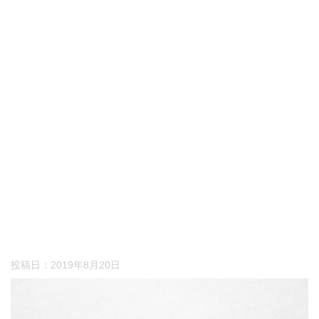
投稿日：
2019年8月20日