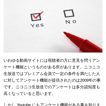
いわゆる動画サイトには視聴者の方に意見を問うアン
ケート機能というものがある所があります。ニコニコ
生放送ではプレミアム会員で一定の条件を満たした人
に対してアンケート機能が提供されたのは2009年の事
です。ニコニコ生放送でのアンケートは多分認知度も
高くなっていると思います。
しかし Youtube にもアンケート機能がある事を知りま