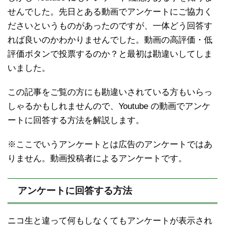
せんでした。先日とある動画でアンケートにご協力く
ださいというものがあったのですが、一体どう回答す
れば良いのかわかりませんでした。動画の高評価・低
評価ボタンで投票するのか？と最初は勘違いしてしま
いました。
この記事をご覧の方にも勘違いされている方もいらっ
しゃるかもしれませんので、Youtube の動画でアンケ
ートに回答する方法を解説します。
※ここでいうアンケートとは広告のアンケートではあ
りません。動画投稿者によるアンケートです。
アンケートに回答する方法
ニコ生と違って何もしなくてもアンケートが表示され