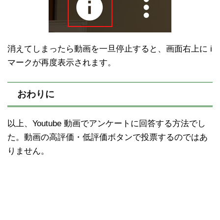
消えてしまったら動画を一旦停止すると、画面右上に i
マークが再度表示されます。
おわりに
以上、Youtube 動画でアンケートに回答する方法でし
た。動画の高評価・低評価ボタンで投票するのではあ
りません。