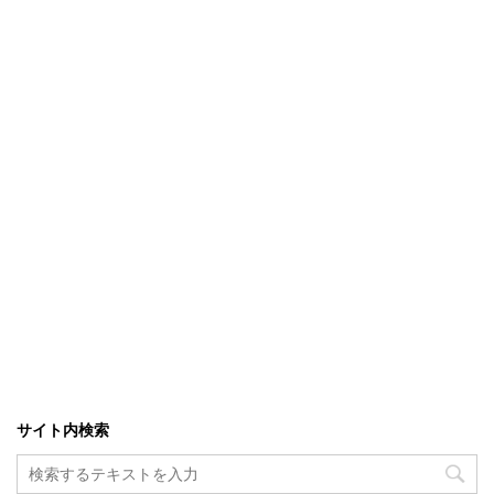
サイト内検索