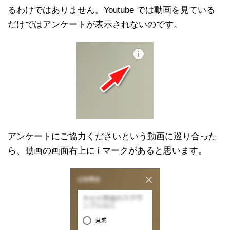
るわけではありません。Youtube では動画を見ている
だけではアンケートが表示されないのです。
アンケートにご協力くださいという動画に巡り合った
ら、動画の画面右上に i マークがあると思います。