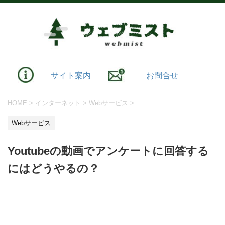
サイト案内
お問合せ
HOME
>
インターネット
>
Webサービス
>
Webサービス
Youtubeの動画でアンケートに回答する
にはどうやるの？