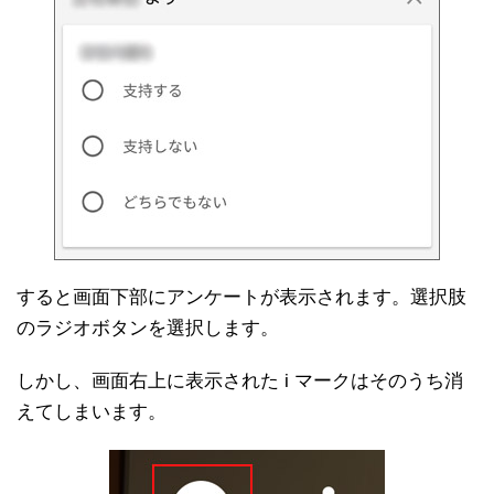
すると画面下部にアンケートが表示されます。選択肢
のラジオボタンを選択します。
しかし、画面右上に表示された i マークはそのうち消
えてしまいます。