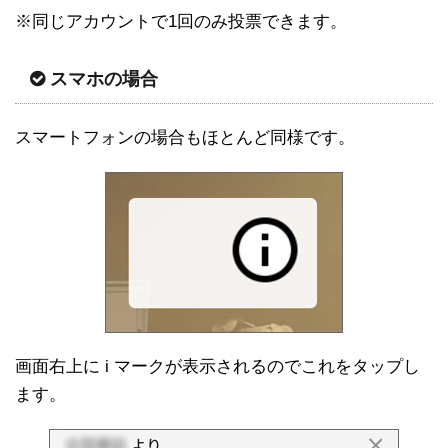
※同じアカウントで1回のみ投票できます。
スマホの場合
スマートフォンの場合もほとんど同様です。
画面右上に i マークが表示されるのでこれをタップし
ます。