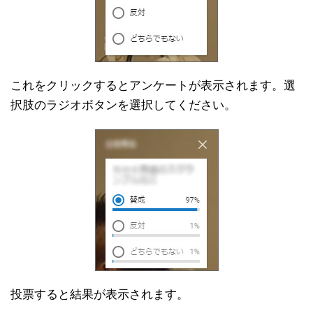
これをクリックするとアンケートが表示されます。選
択肢のラジオボタンを選択してください。
投票すると結果が表示されます。