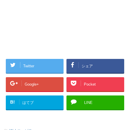
Twitter
シェア
Google+
Pocket
B!
はてブ
LINE