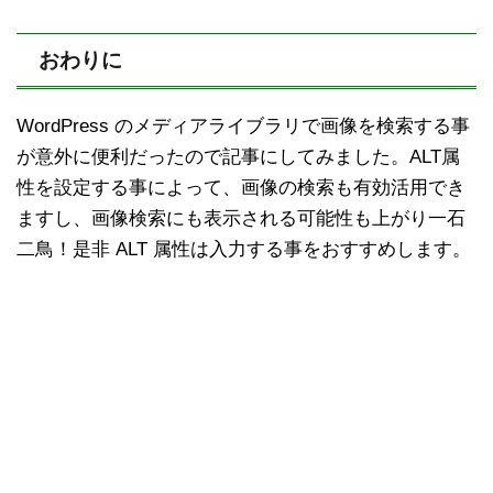
おわりに
WordPress のメディアライブラリで画像を検索する事
が意外に便利だったので記事にしてみました。ALT属
性を設定する事によって、画像の検索も有効活用でき
ますし、画像検索にも表示される可能性も上がり一石
二鳥！是非 ALT 属性は入力する事をおすすめします。