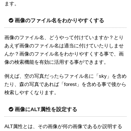
ます。
画像のファイル名をわかりやすくする
画像のファイル名、どうやって付けていますか？とり
あえず画像のファイル名は適当に付けていたりしませ
んか？画像のファイル名をわかりやすくする事で、画
像の検索機能を有効に活用する事ができます。
例えば、空の写真だったらファイル名に「sky」を含め
たり、森の写真であれば「forest」を含める事で後から
検索しやすくなります。
画像にALT属性を設定する
ALT属性とは、その画像が何の画像であるか説明する