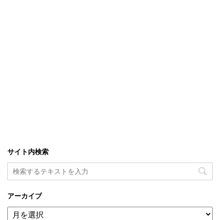
サイト内検索
アーカイブ
ア