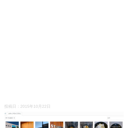
投稿日：
2015年10月22日