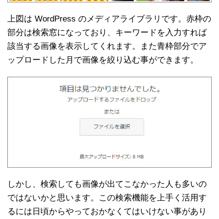
上図は WordPress のメディアライブラリです。赤枠の
部分は検索窓になっており、キーワードを入力すれば
該当する画像を表示してくれます。また青枠部分でア
ップロードした月で画像を絞り込む事ができます。
しかし、検索しても画像が出てこなかった人も多いの
ではないかと思います。この検索機能を上手く活用す
るには日頃からやっておかなくてはいけない事があり