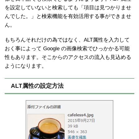
を設定していないと検索しても「項目は見つかりませ
んでした。」と検索機能を有効活用する事ができませ
ん。
もちろんそれだけの為ではなく、ALT属性を入力して
おく事によって Google の画像検索でひっかかる可能
性もあります。そこからのアクセスの流入も見込める
ようになります。
ALT属性の設定方法