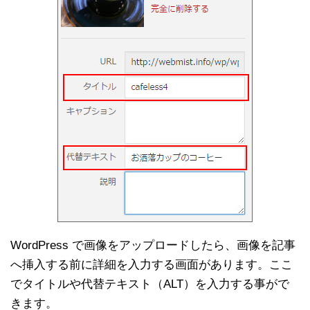
WordPress で画像をアップロードしたら、画像を記事
へ挿入する前に詳細を入力する画面があります。ここ
でタイトルや代替テキスト（ALT）を入力する事がで
きます。