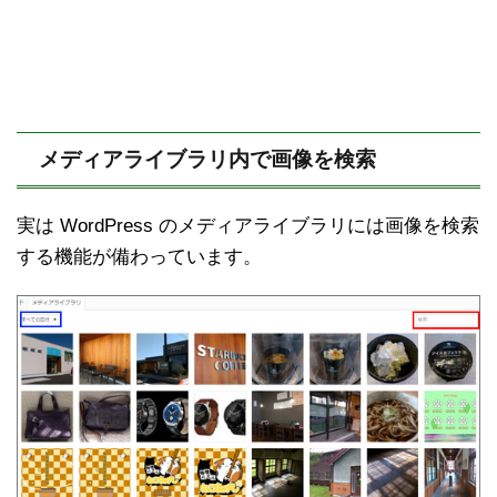
メディアライブラリ内で画像を検索
実は WordPress のメディアライブラリには画像を検索
する機能が備わっています。