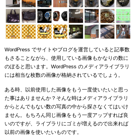
WordPress でサイトやブログを運営していると記事数
もさることながら、使用している画像もかなりの数に
のぼると思います。WordPress のメディアライブラリ
には相当な枚数の画像が格納されているでしょう。
ある時、以前使用した画像をもう一度使いたいと思っ
た事はありませんか？そんな時はメディアライブラリ
からとんでもない数の写真の中から探さなくてはいけ
ません。もちろん同じ画像をもう一度アップすれば良
いのですが、ライブラリにゴミが増えるので出来れば
以前の画像を使いたいものです。