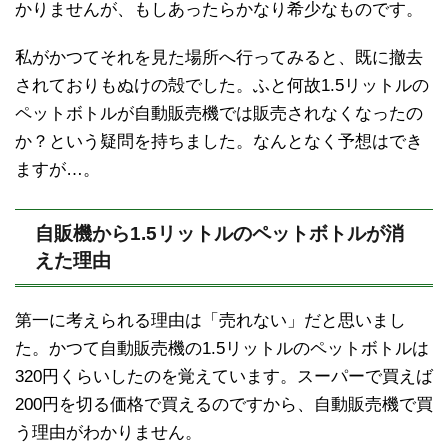
かりませんが、もしあったらかなり希少なものです。
私がかつてそれを見た場所へ行ってみると、既に撤去
されておりもぬけの殻でした。ふと何故1.5リットルの
ペットボトルが自動販売機では販売されなくなったの
か？という疑問を持ちました。なんとなく予想はでき
ますが…。
自販機から1.5リットルのペットボトルが消
えた理由
第一に考えられる理由は「売れない」だと思いまし
た。かつて自動販売機の1.5リットルのペットボトルは
320円くらいしたのを覚えています。スーパーで買えば
200円を切る価格で買えるのですから、自動販売機で買
う理由がわかりません。