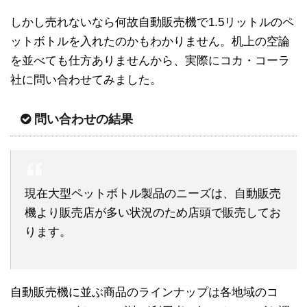
しかし売れないなら何故自動販売機で1.5リットルのペ
ットボトルを入れたのかもわかりません。机上の空論
を並べても仕方ありませんから、実際にコカ・コーラ
社に問い合わせてみました。
問い合わせの結果
現在大型ペットボトル製品のニーズは、自動販売
機より販売店が多い状況のため店頭で販売してお
ります。
自動販売機に並ぶ商品のラインナップは各地域のコ