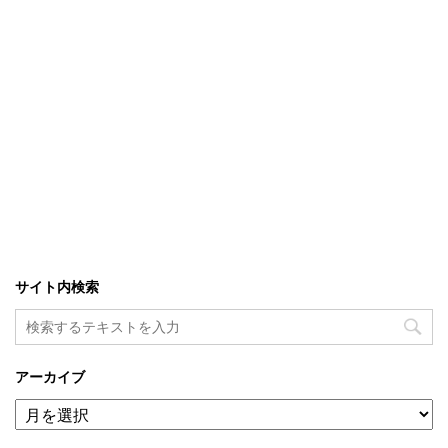
サイト内検索
アーカイブ
ア
ー