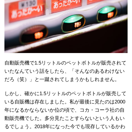
自動販売機で1.5リットルのペットボトルが販売されて
いたなんていう話をしたら、「そんなのあるわけない
だろ（笑）」と一蹴されてしまうかもしれません。
しかし、確かに1.5リットルのペットボトルが販売して
いる自販機は存在しました。私が最後に見たのは2000
年になるかならないか位の頃で、コカ・コーラ社の自
動販売機でした。多分見たことすらないという人もい
るでしょう。2018年になった今でも現存しているかわ