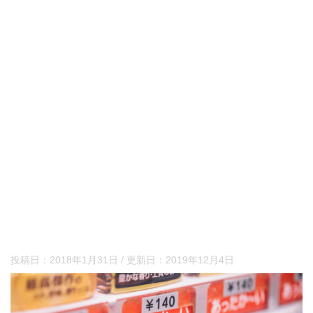
投稿日：
2018年1月31日
/ 更新日：
2019年12月4日