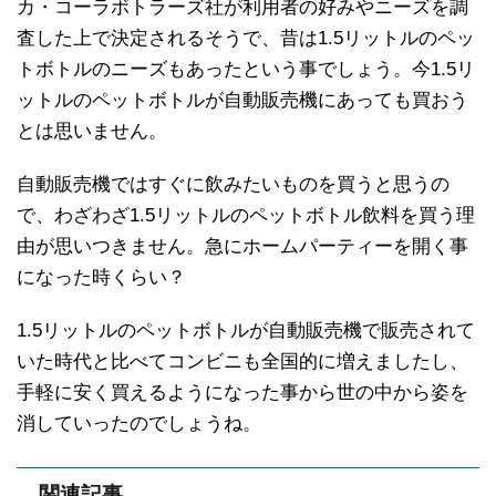
カ・コーラボトラーズ社が利用者の好みやニーズを調
査した上で決定されるそうで、昔は1.5リットルのペッ
トボトルのニーズもあったという事でしょう。今1.5リ
ットルのペットボトルが自動販売機にあっても買おう
とは思いません。
自動販売機ではすぐに飲みたいものを買うと思うの
で、わざわざ1.5リットルのペットボトル飲料を買う理
由が思いつきません。急にホームパーティーを開く事
になった時くらい？
1.5リットルのペットボトルが自動販売機で販売されて
いた時代と比べてコンビニも全国的に増えましたし、
手軽に安く買えるようになった事から世の中から姿を
消していったのでしょうね。
関連記事