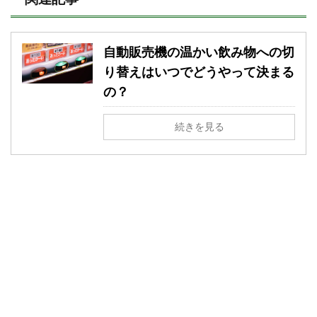
自動販売機の温かい飲み物への切
り替えはいつでどうやって決まる
の？
続きを見る