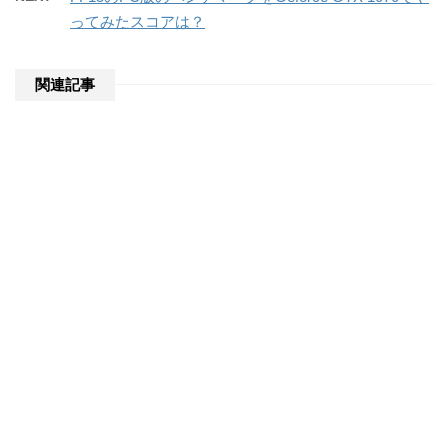
ってみたスコアは？
関連記事