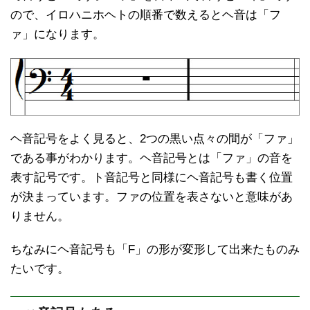
ので、イロハニホヘトの順番で数えるとヘ音は「フ
ァ」になります。
ヘ音記号をよく見ると、2つの黒い点々の間が「ファ」
である事がわかります。ヘ音記号とは「ファ」の音を
表す記号です。ト音記号と同様にヘ音記号も書く位置
が決まっています。ファの位置を表さないと意味があ
りません。
ちなみにヘ音記号も「F」の形が変形して出来たものみ
たいです。