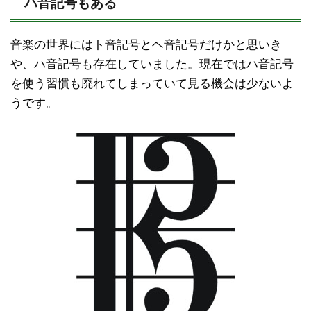
ハ音記号もある
音楽の世界にはト音記号とヘ音記号だけかと思いき
や、ハ音記号も存在していました。現在ではハ音記号
を使う習慣も廃れてしまっていて見る機会は少ないよ
うです。