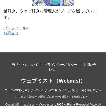
猫好き、ウェブ好きな管理人がブログを綴っていま
す。
プロフィールへ
お問合せ
当サイトについて
プライバシーポリシー
お問い合
わせ
ウェブミスト（Webmist）
ウェブの世界は霧がかっているように知らないことだらけ。霧を晴らすよう
にウェブを知りたい滋賀ブロガーがお届けする情報ブログ。
Copyright© ウェブミスト（Webmist） , 2026 AllRights Reserved Powered