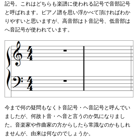
記号。これはどちらも楽譜に使われる記号で音部記号
と呼ばれます。ピアノ譜を思い浮かべて頂ければわか
りやすいと思いますが、高音部はト音記号、低音部は
へ音記号が使われています。
今まで何の疑問もなくト音記号・ヘ音記号と呼んでい
ましたが、何故ト音・ヘ音と言うのか気になりまし
た。音楽家や作曲家の方からしたら常識なのかもしれ
ませんが、由来は何なのでしょうか。