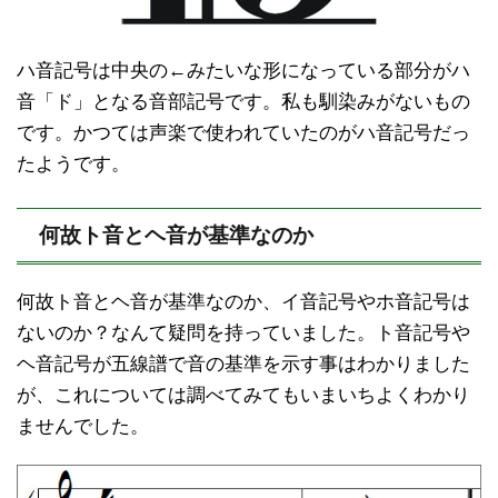
ハ音記号は中央の←みたいな形になっている部分がハ
音「ド」となる音部記号です。私も馴染みがないもの
です。かつては声楽で使われていたのがハ音記号だっ
たようです。
何故ト音とヘ音が基準なのか
何故ト音とヘ音が基準なのか、イ音記号やホ音記号は
ないのか？なんて疑問を持っていました。ト音記号や
ヘ音記号が五線譜で音の基準を示す事はわかりました
が、これについては調べてみてもいまいちよくわかり
ませんでした。