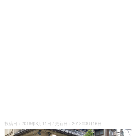
投稿日：
2018年8月11日
/ 更新日：
2018年8月16日