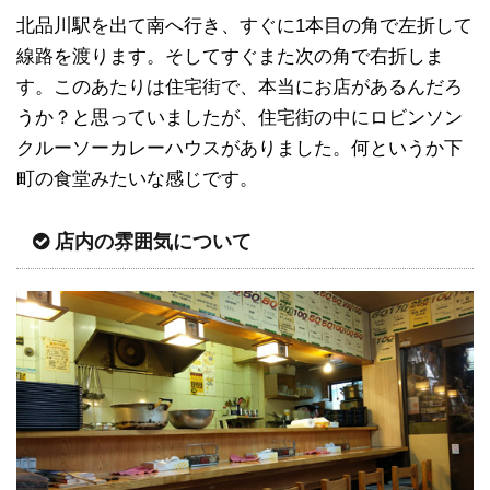
北品川駅を出て南へ行き、すぐに1本目の角で左折して
線路を渡ります。そしてすぐまた次の角で右折しま
す。このあたりは住宅街で、本当にお店があるんだろ
うか？と思っていましたが、住宅街の中にロビンソン
クルーソーカレーハウスがありました。何というか下
町の食堂みたいな感じです。
店内の雰囲気について