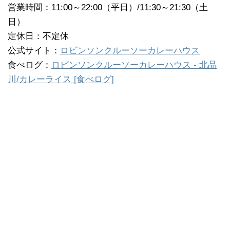
営業時間：11:00～22:00（平日）/11:30～21:30（土
日）
定休日：不定休
公式サイト：
ロビンソンクルーソーカレーハウス
食べログ：
ロビンソンクルーソーカレーハウス - 北品
川/カレーライス [食べログ]