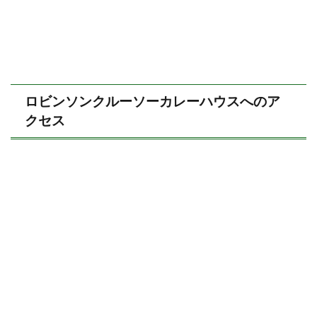
ロビンソンクルーソーカレーハウスへのア
クセス