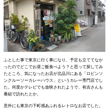
ふとした事で東京に行く事になり、予定も立ててなか
ったのでどこでお昼ご飯食べよう？と思って探してみ
たところ、気になったお店が北品川にある「ロビンソ
ンクルーソーカレーハウス」というカレー専門店でし
た。何度かテレビでも放映されたようで、有吉さんも
番組で訪れたとか。
意外にも東京の下町感あふれるレトロなお店でした。