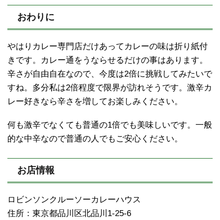
おわりに
やはりカレー専門店だけあってカレーの味は折り紙付
きです。カレー通をうならせるだけの事はあります。
辛さが自由自在なので、今度は2倍に挑戦してみたいで
すね。多分私は2倍程度で限界が訪れそうです。激辛カ
レー好きなら辛さを増してお楽しみください。
何も激辛でなくても普通の1倍でも美味しいです。一般
的な中辛なので普通の人でもご安心ください。
お店情報
ロビンソンクルーソーカレーハウス
住所：東京都品川区北品川1-25-6