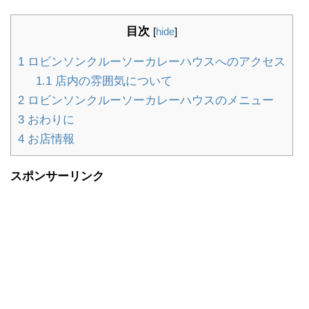
目次
[
hide
]
1
ロビンソンクルーソーカレーハウスへのアクセス
1.1
店内の雰囲気について
2
ロビンソンクルーソーカレーハウスのメニュー
3
おわりに
4
お店情報
スポンサーリンク