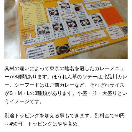
具材の違いによって東京の地名を冠したカレーメニュ
ーが8種類あります。ほうれん草のソテーは北品川カレ
ー、シーフードは江戸前カレーなど。それぞれサイズ
がS・M・Lの3種類があります。小盛・並・大盛りとい
うイメージです。
別途トッピングを加える事もできます。別料金で50円
～450円。トッピングはやや高め。