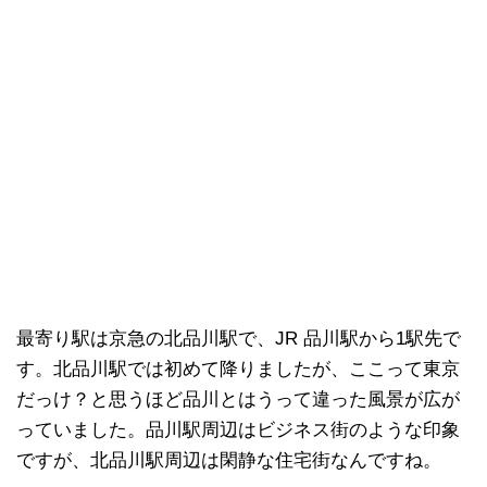
最寄り駅は京急の北品川駅で、JR 品川駅から1駅先で
す。北品川駅では初めて降りましたが、ここって東京
だっけ？と思うほど品川とはうって違った風景が広が
っていました。品川駅周辺はビジネス街のような印象
ですが、北品川駅周辺は閑静な住宅街なんですね。