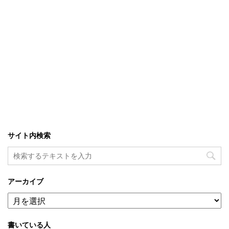
サイト内検索
アーカイブ
ア
ー
カ
書いている人