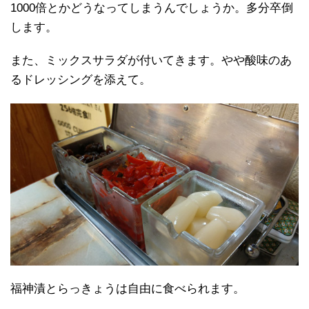
1000倍とかどうなってしまうんでしょうか。多分卒倒
します。
また、ミックスサラダが付いてきます。やや酸味のあ
るドレッシングを添えて。
福神漬とらっきょうは自由に食べられます。