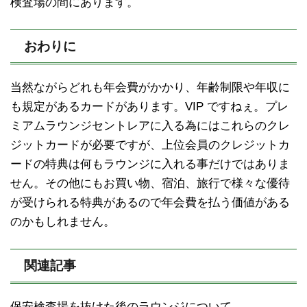
検査場の間にあります。
おわりに
当然ながらどれも年会費がかかり、年齢制限や年収に
も規定があるカードがあります。VIP ですねぇ。プレ
ミアムラウンジセントレアに入る為にはこれらのクレ
ジットカードが必要ですが、上位会員のクレジットカ
ードの特典は何もラウンジに入れる事だけではありま
せん。その他にもお買い物、宿泊、旅行で様々な優待
が受けられる特典があるので年会費を払う価値がある
のかもしれません。
関連記事
保安検査場を抜けた後のラウンジについて