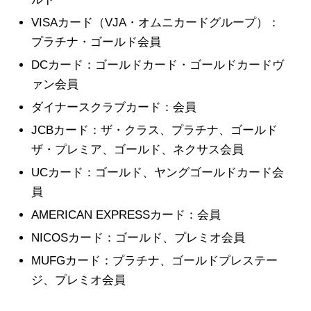
VISAカード（VJA・オムニカードグループ）：
プラチナ・ゴールド会員
DCカード：ゴールドカード・ゴールドカードヴ
ァン会員
ダイナースクラブカード：会員
JCBカード：ザ・クラス、プラチナ、ゴールド
ザ・プレミア、ゴールド、ネクサス会員
UCカード：ゴールド、ヤングゴールドカード会
員
AMERICAN EXPRESSカード：会員
NICOSカード：ゴールド、プレミオ会員
MUFGカード：プラチナ、ゴールドプレステー
ジ、プレミオ会員