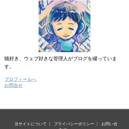
猫好き、ウェブ好きな管理人がブログを綴っていま
す。
プロフィールへ
お問合せ
当サイトについて
プライバシーポリシー
お問い合