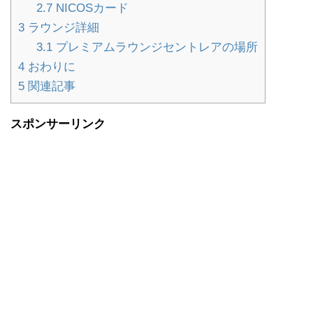
2.7
NICOSカード
3
ラウンジ詳細
3.1
プレミアムラウンジセントレアの場所
4
おわりに
5
関連記事
スポンサーリンク