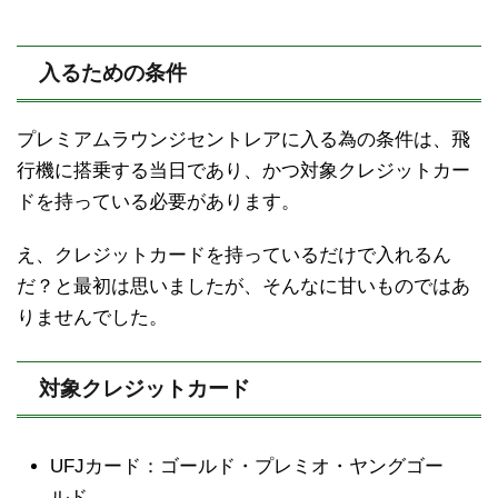
入るための条件
プレミアムラウンジセントレアに入る為の条件は、飛
行機に搭乗する当日であり、かつ対象クレジットカー
ドを持っている必要があります。
え、クレジットカードを持っているだけで入れるん
だ？と最初は思いましたが、そんなに甘いものではあ
りませんでした。
対象クレジットカード
UFJカード：ゴールド・プレミオ・ヤングゴー
ルド