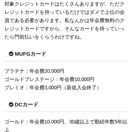
対象クレジットカードはたくさんありますが、ただク
レジットカードを持っているだけではダメで上位の会
員である必要があります。私なんかは年会費無料のク
レジットカードですから、そんなカードを持っていっ
たら門前払いをくらうわけですね。
MUFGカード
プラチナ：年会費20,000円
ゴールドプレステージ：年会費10,000円
プレミオ：年会費3,000円（新規入会終了）
DCカード
ゴールド：年会費10,000円。30歳以上で勤続年数5年以
上