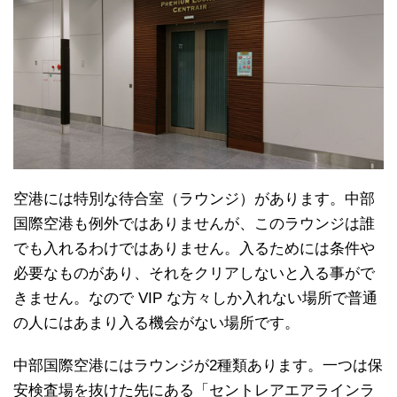
空港には特別な待合室（ラウンジ）があります。中部
国際空港も例外ではありませんが、このラウンジは誰
でも入れるわけではありません。入るためには条件や
必要なものがあり、それをクリアしないと入る事がで
きません。なので VIP な方々しか入れない場所で普通
の人にはあまり入る機会がない場所です。
中部国際空港にはラウンジが2種類あります。一つは保
安検査場を抜けた先にある「セントレアエアラインラ