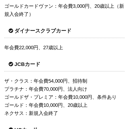
ゴールドカードヴァン：年会費3,000円、20歳以上（新
規入会終了）
ダイナースクラブカード
年会費22,000円、27歳以上
JCBカード
ザ・クラス：年会費54,000円、招待制
プラチナ：年会費70,000円、法人向け
ゴールドザ・プレミア：年会費10,000円、条件あり
ゴールド：年会費10,000円、20歳以上
ネクサス：新規入会終了