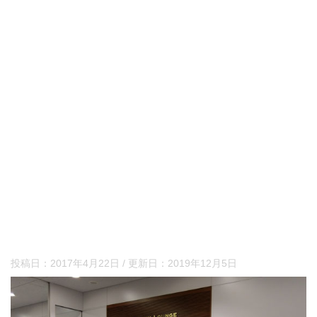
投稿日：
2017年4月22日
/ 更新日：
2019年12月5日