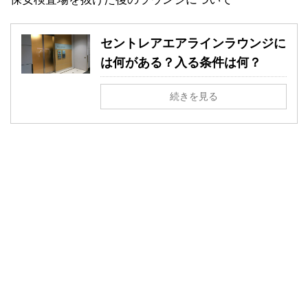
セントレアエアラインラウンジに
は何がある？入る条件は何？
続きを見る