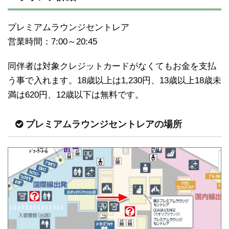
プレミアムラウンジセントレア
営業時間：7:00～20:45
同伴者は対象クレジットカードがなくてもお金を支払
う事で入れます。18歳以上は1,230円、13歳以上18歳未
満は620円、12歳以下は無料です。
プレミアムラウンジセントレアの場所