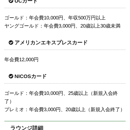
UCカード
ゴールド：年会費10,000円、年収500万円以上
ヤングゴールド：年会費3,000円、20歳以上30歳未満
アメリカンエキスプレスカード
年会費12,000円
NICOSカード
ゴールド：年会費10,000円、25歳以上（新規入会終
了）
プレミオ：年会費3,000円、20歳以上（新規入会終了）
ラウンジ詳細