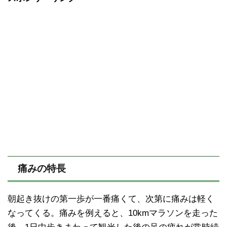
痛みの特長
朝起き抜けの第一歩が一番痛くて、次第に痛みは軽く
なってくる。痛みを例えると、10kmマラソンを走った