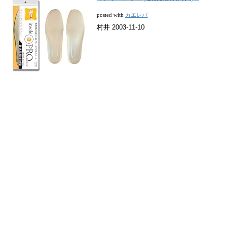
カエレバ
posted with
村井 2003-11-10