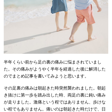
半年くらい前から足の裏の痛みに悩まされていまし
た。その痛みがようやく半年を経過した後に解消した
のでまとめ記事を書いてみようと思います。
その足裏の痛みは朝起きた時突然襲われました。朝起
き抜けに第一歩を踏み出した時、両足の裏に鈍い痛み
が走りました。激痛という程ではありません、歩けな
い程でもありません。痛いのは朝起きた時だけで、日