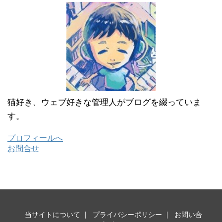
猫好き、ウェブ好きな管理人がブログを綴っていま
す。
プロフィールへ
お問合せ
当サイトについて
プライバシーポリシー
お問い合