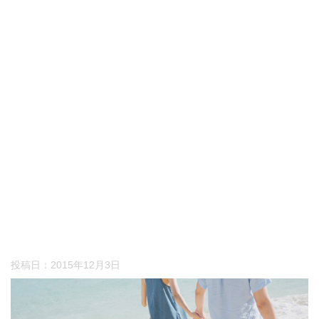
投稿日：
2015年12月3日