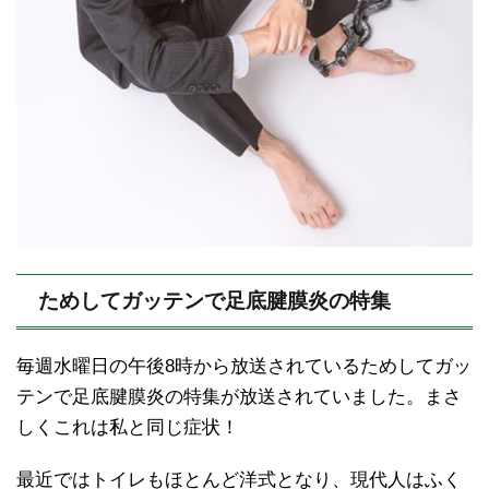
ためしてガッテンで足底腱膜炎の特集
毎週水曜日の午後8時から放送されているためしてガッ
テンで足底腱膜炎の特集が放送されていました。まさ
しくこれは私と同じ症状！
最近ではトイレもほとんど洋式となり、現代人はふく