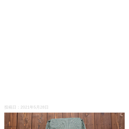
投稿日：
2021年5月28日