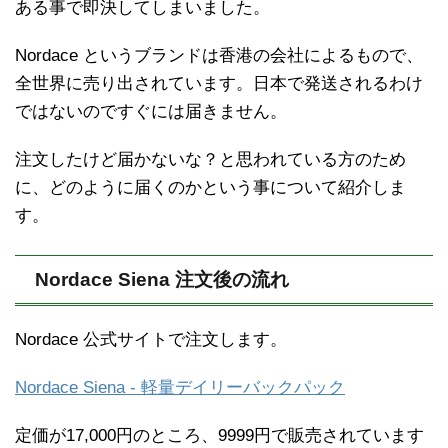
ある事で即決してしまいました。
Nordace というブランドは香港の会社によるもので、
全世界に売り出されています。日本で発送されるわけ
ではないのですぐには届きません。
注文したけど届かないな？と思われている方のため
に、どのように届くのかという事について紹介しま
す。
Nordace Siena 注文後の流れ
Nordace 公式サイトで注文します。
Nordace Siena - 軽量デイリーバックパック
定価が17,000円のところ、9999円で販売されています