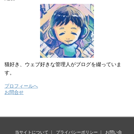
猫好き、ウェブ好きな管理人がブログを綴っていま
す。
プロフィールへ
お問合せ
当サイトについて
プライバシーポリシー
お問い合