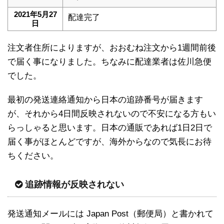
2021年5月27
配達完了
日
注文者住所によりますが、おおむね注文から1週間前後
で届く事になりました。ちなみに配達業者は佐川急便
でした。
最初の発送連絡通知から日本の追跡番号が届きます
が、それから4日間反映されないので不安になる方もい
らっしゃると思います。日本の通販であれば1日2日で
届く事がほとんどですが、海外からなので気長にお待
ちください。
追跡情報が反映されない
発送通知メールには Japan Post（郵便局）と書かれて