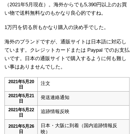
（2021年5月現在）。海外からでも5,390円以上のお買
い物で送料無料なのもかなり良心的ですね。
1万円を切る所もかなり購入の決め手でした。
海外のブランドですが、通販サイトは日本語に対応し
ています。クレジットカードまたは Paypal でのお支払
いです。日本の通販サイトで購入するように何も難し
い事はありませんでした。
2021年5月20
注文
日
2021年5月21
発送連絡通知
日
2021年5月22
追跡情報反映
日
日本・大阪に到着（国内追跡情報反
2021年5月26
日
映）