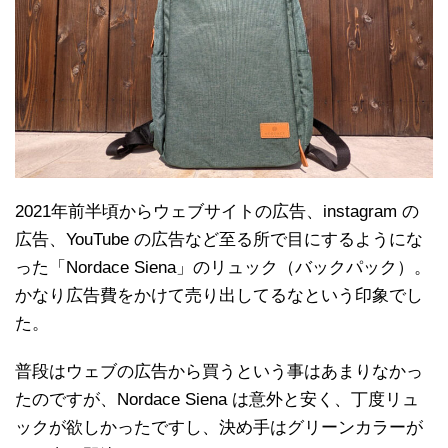
2021年前半頃からウェブサイトの広告、instagram の
広告、YouTube の広告など至る所で目にするようにな
った「Nordace Siena」のリュック（バックパック）。
かなり広告費をかけて売り出してるなという印象でし
た。
普段はウェブの広告から買うという事はあまりなかっ
たのですが、Nordace Siena は意外と安く、丁度リュ
ックが欲しかったですし、決め手はグリーンカラーが