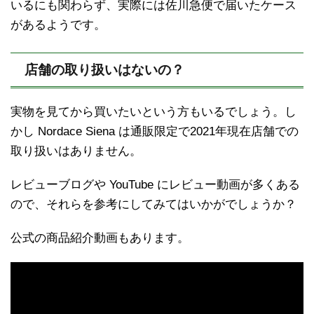
いるにも関わらず、実際には佐川急便で届いたケース
があるようです。
店舗の取り扱いはないの？
実物を見てから買いたいという方もいるでしょう。し
かし Nordace Siena は通販限定で2021年現在店舗での
取り扱いはありません。
レビューブログや YouTube にレビュー動画が多くある
ので、それらを参考にしてみてはいかがでしょうか？
公式の商品紹介動画もあります。