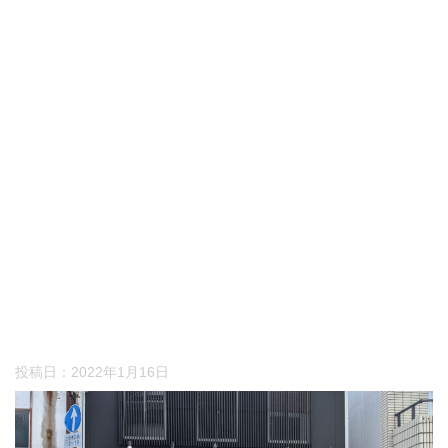
投稿日：
2022年1月16日