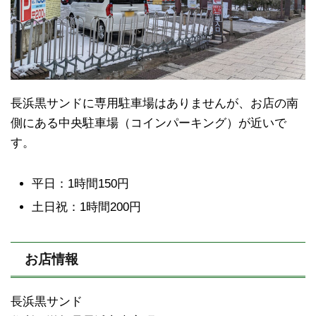
長浜黒サンドに専用駐車場はありませんが、お店の南
側にある中央駐車場（コインパーキング）が近いで
す。
平日：1時間150円
土日祝：1時間200円
お店情報
長浜黒サンド