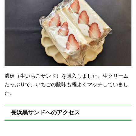
濃姫（生いちごサンド）を購入しました。生クリーム
たっぷりで、いちごの酸味も程よくマッチしていまし
た。
長浜黒サンドへのアクセス