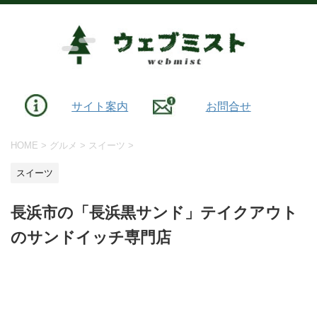
サイト案内
お問合せ
HOME
>
グルメ
>
スイーツ
>
スイーツ
長浜市の「長浜黒サンド」テイクアウト
のサンドイッチ専門店