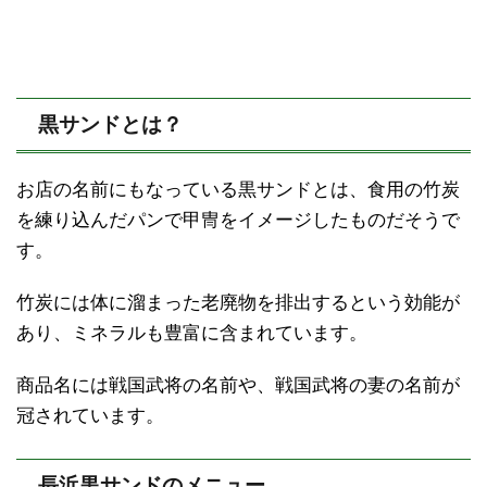
黒サンドとは？
お店の名前にもなっている黒サンドとは、食用の竹炭
を練り込んだパンで甲冑をイメージしたものだそうで
す。
竹炭には体に溜まった老廃物を排出するという効能が
あり、ミネラルも豊富に含まれています。
商品名には戦国武将の名前や、戦国武将の妻の名前が
冠されています。
長浜黒サンドのメニュー