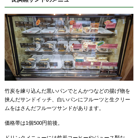
竹炭を練り込んだ黒いパンでとんかつなどの揚げ物を
挟んだサンドイッチ、白いパンにフルーツと生クリー
ムをはさんだフルーツサンドがあります。
価格帯は1個500円前後。
ドリンクメニューには竹炭コーヒーやジュース類な