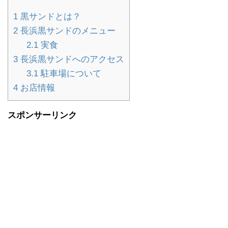
1
黒サンドとは？
2
長浜黒サンドのメニュー
2.1
実食
3
長浜黒サンドへのアクセス
3.1
駐車場について
4
お店情報
スポンサーリンク