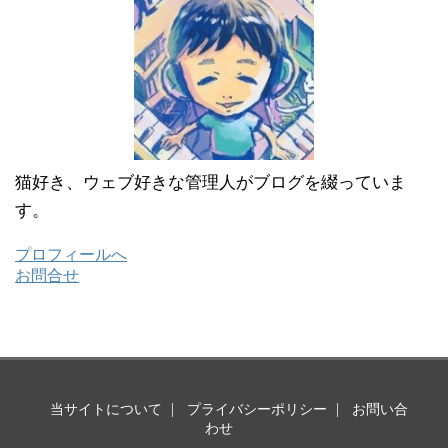
猫好き、ウェブ好きな管理人がブログを綴っていま
す。
プロフィールへ
お問合せ
当サイトについて
プライバシーポリシー
お問い合
わせ