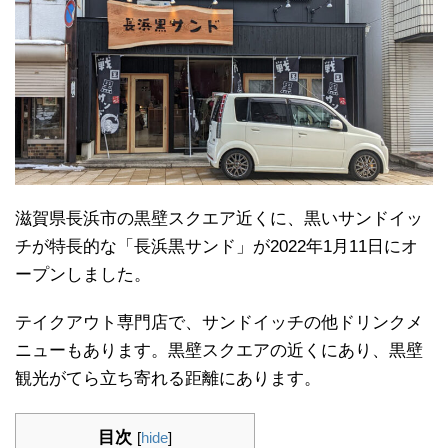
滋賀県長浜市の黒壁スクエア近くに、黒いサンドイッ
チが特長的な「長浜黒サンド」が2022年1月11日にオ
ープンしました。
テイクアウト専門店で、サンドイッチの他ドリンクメ
ニューもあります。黒壁スクエアの近くにあり、黒壁
観光がてら立ち寄れる距離にあります。
目次
[
hide
]