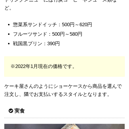
ど。
惣菜系サンドイッチ：500円～620円
フルーツサンド：500円～580円
戦国黒プリン：390円
※2022年1月現在の価格です。
ケーキ屋さんのようにショーケースから商品を選んで
注文し、隣でお支払いするスタイルとなります。
実食