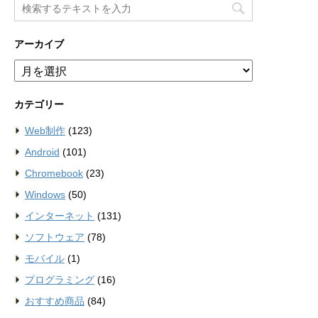
アーカイブ
ア
ー
カ
カテゴリー
イ
ブ
Web制作
(123)
Android
(101)
Chromebook
(23)
Windows
(50)
インターネット
(131)
ソフトウェア
(78)
モバイル
(1)
プログラミング
(16)
おすすめ商品
(84)