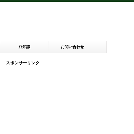
豆知識
お問い合わせ
スポンサーリンク