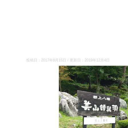
投稿日：
2017年8月15日
/ 更新日：
2019年12月4日