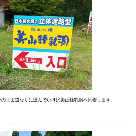
そのまま道なりに進んでいけば美山鍾乳洞へ到着します。