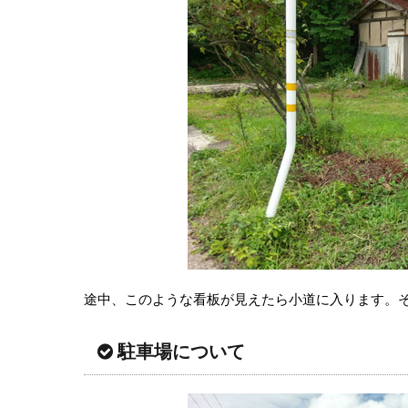
途中、このような看板が見えたら小道に入ります。
駐車場について