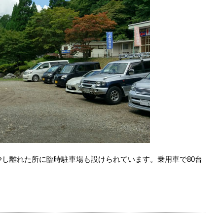
し離れた所に臨時駐車場も設けられています。乗用車で80台