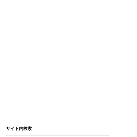
サイト内検索