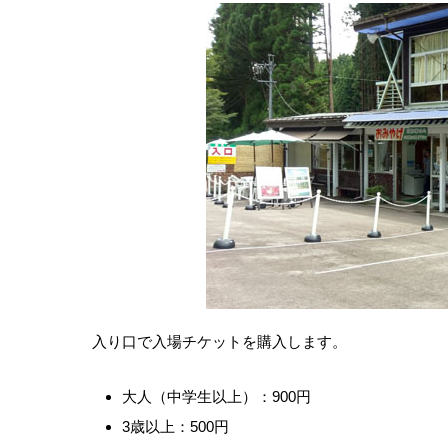
入り口で入場チケットを購入します。
大人（中学生以上）：900円
3歳以上：500円