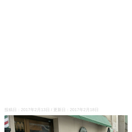
投稿日：
2017年2月13日
/ 更新日：
2017年2月18日