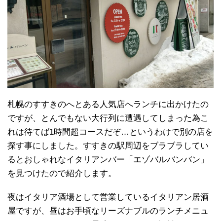
札幌のすすきのへとある人気店へランチに出かけたの
ですが、とんでもない大行列に遭遇してしまった為こ
れは待てば1時間超コースだぞ…というわけで別の店を
探す事にしました。すすきの駅周辺をブラブラしてい
るとおしゃれなイタリアンバー「エゾバルバンバン」
を見つけたので紹介します。
夜はイタリア酒場として営業しているイタリアン居酒
屋ですが、昼はお手頃なリーズナブルのランチメニュ