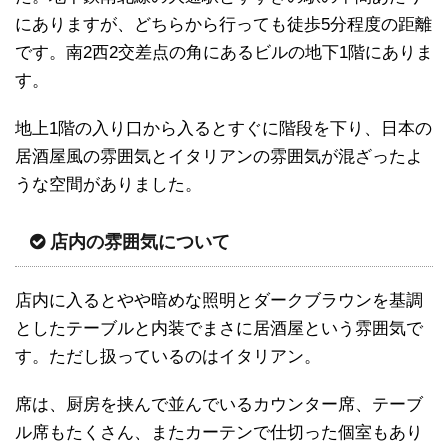
にありますが、どちらから行っても徒歩5分程度の距離
です。南2西2交差点の角にあるビルの地下1階にありま
す。
地上1階の入り口から入るとすぐに階段を下り、日本の
居酒屋風の雰囲気とイタリアンの雰囲気が混ざったよ
うな空間がありました。
店内の雰囲気について
店内に入るとやや暗めな照明とダークブラウンを基調
としたテーブルと内装でまさに居酒屋という雰囲気で
す。ただし扱っているのはイタリアン。
席は、厨房を挟んで並んでいるカウンター席、テーブ
ル席もたくさん、またカーテンで仕切った個室もあり