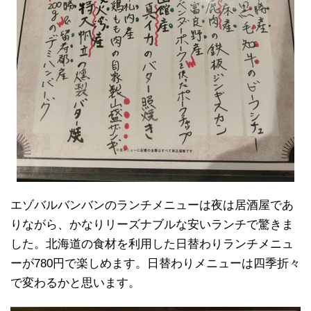
エゾバルバンバンのランチメニューは夜は居酒屋であ
りながら、かなりリーズナブルな安いランチで驚きま
した。北海道の食材を利用した日替わりランチメニュ
ーが780円で楽しめます。日替わりメニューは四季折々
で変わるかと思います。