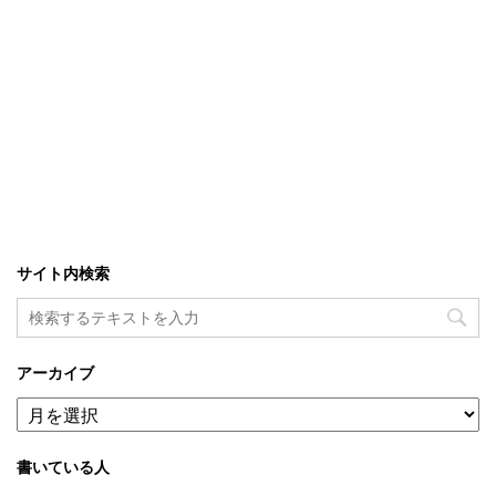
サイト内検索
アーカイブ
ア
ー
カ
書いている人
イ