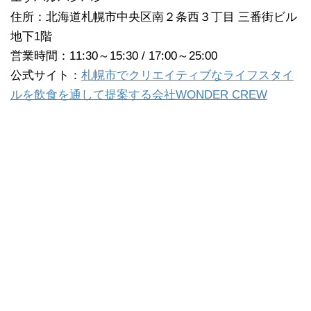
住所：北海道札幌市中央区南２条西３丁目 三番街ビル
地下1階
営業時間：11:30～15:30 / 17:00～25:00
公式サイト：
札幌市でクリエイティブなライフスタイ
ルを飲食を通して提案する会社WONDER CREW