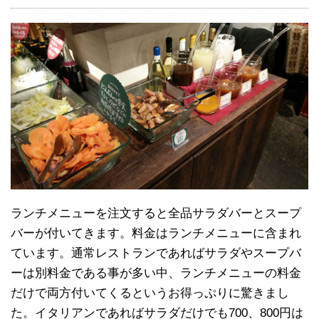
ランチメニューを注文すると全品サラダバーとスープ
バーが付いてきます。料金はランチメニューに含まれ
ています。通常レストランであればサラダやスープバ
ーは別料金である事が多い中、ランチメニューの料金
だけで両方付いてくるというお得っぷりに驚きまし
た。イタリアンであればサラダだけでも700、800円は