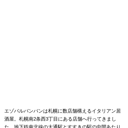
エゾバルバンバンは札幌に数店舗構えるイタリアン居
酒屋。札幌南2条西3丁目にある店舗へ行ってきまし
た。地下鉄南北線の大通駅とすすきの駅の中間あたり