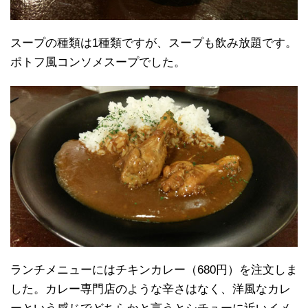
スープの種類は1種類ですが、スープも飲み放題です。
ポトフ風コンソメスープでした。
ランチメニューにはチキンカレー（680円）を注文しま
した。カレー専門店のような辛さはなく、洋風なカレ