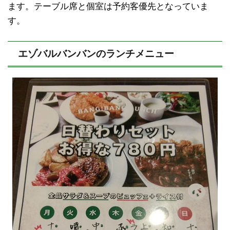
ます。テーブル席と個室は予約客優先となっていま
す。
エゾバルバンバンのランチメニュー