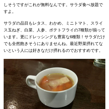
しそうですがこれが無料なんです。サラダ食べ放題で
すよ。
サラダの品目もレタス、わかめ、ミニトマト、スライ
ス玉ねぎ、白菜、人参、ポテトフライの7種類が揃って
います。更にドレッシングも豊富な6種類！サラダだけ
でも全然飽きそうにありませんね。最近野菜摂れてな
いという人には好きなだけ摂れるのでおすすめです。