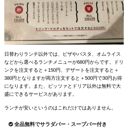
日替わりランチ以外では、ピザやパスタ、オムライス
などから選べるランチメニューが680円からです。ドリ
ンクを注文すると＋150円、デザートを注文すると＋
380円となりますが両方注文すると＋500円で30円お得
になります。また、ピッツァとドリア以外は無料で大
盛にできるサービスがあります。
ランチが安いというのはこれだけではありません。
全品無料でサラダバー・スープバー付き