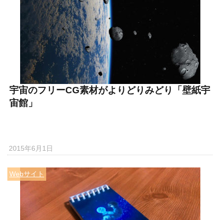
宇宙のフリーCG素材がよりどりみどり「壁紙宇
宙館」
2015年6月1日
Webサイト