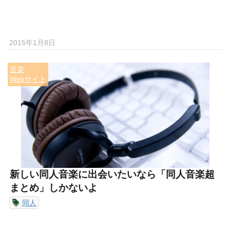
2015年1月8日
音楽
Webサイト
新しい同人音楽に出会いたいなら「同人音楽超
まとめ」しかないよ
同人