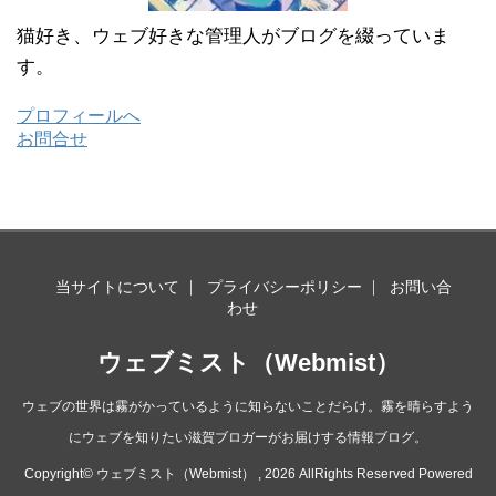
猫好き、ウェブ好きな管理人がブログを綴っていま
す。
プロフィールへ
お問合せ
当サイトについて
プライバシーポリシー
お問い合
わせ
ウェブミスト（Webmist）
ウェブの世界は霧がかっているように知らないことだらけ。霧を晴らすよう
にウェブを知りたい滋賀ブロガーがお届けする情報ブログ。
Copyright© ウェブミスト（Webmist） , 2026 AllRights Reserved Powered