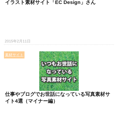
イラスト素材サイト「EC Design」さん
2015年2月11日
素材サイト
仕事やブログでお世話になっている写真素材サ
イト4選（マイナー編）