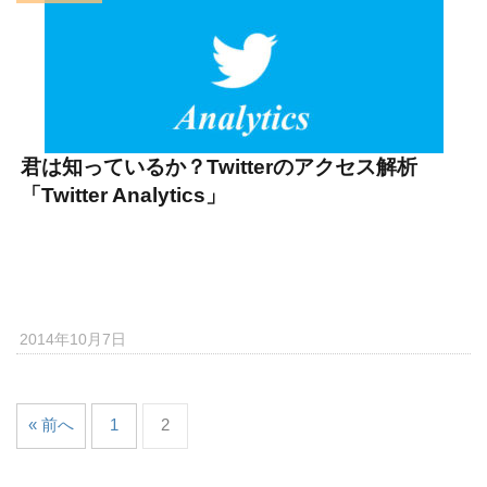
君は知っているか？Twitterのアクセス解析
「Twitter Analytics」
2014年10月7日
« 前へ
1
2