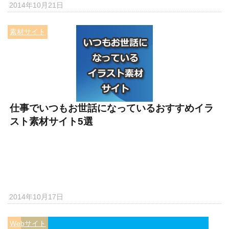
2014年10月21日
素材サイト
仕事でいつもお世話になっているおすすめイラ
スト素材サイト5選
2014年10月17日
Webサイト