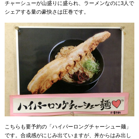
チャーシューが山盛りに盛られ、ラーメンなのに3人で
シェアする量の豪快さは圧巻です。
こちらも要予約の「ハイパーロングチャーシュー麺」
です。合成感がにじみ出ていますが、丼からはみ出し