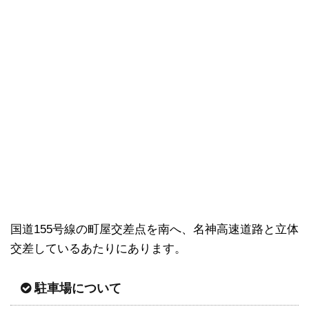
国道155号線の町屋交差点を南へ、名神高速道路と立体
交差しているあたりにあります。
駐車場について