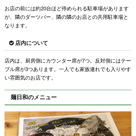
お店の前には約20台ほど停められる駐車場があります
が、隣のダーツバー、隣の隣のお店との共用駐車場と
なります。
店内について
店内は、厨房側にカウンター席が7つ。反対側にはテー
ブル席が3つあります。一人でも家族連れでも入りやす
い雰囲気のお店です。
麺日和のメニュー