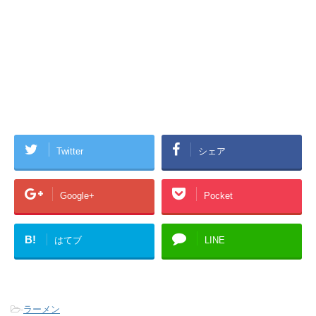
Twitter
シェア
Google+
Pocket
B!
はてブ
LINE
-
ラーメン