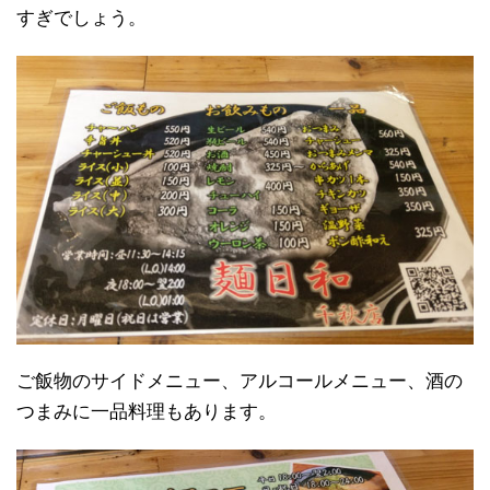
すぎでしょう。
ご飯物のサイドメニュー、アルコールメニュー、酒の
つまみに一品料理もあります。