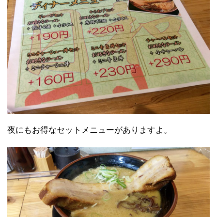
夜にもお得なセットメニューがありますよ。