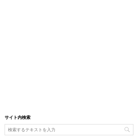
サイト内検索