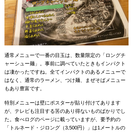
通常メニューで一番の目玉は、数量限定の「ロングチ
ャーシュー麺」。事前に調べていたときもインパクト
は凄かったですね。全てインパクトのあるメニューで
はなく、通常のラーメン、つけ麺、まぜそばメニュー
もあり豊富です。
特別メニューは壁にポスターが貼り付けてあります
が、テレビも注目する筈のあり得ないものばかりでし
た。食べログのページに載っていますが、要予約の
「トルネード・ジロング（3,500円）」は1メートルの