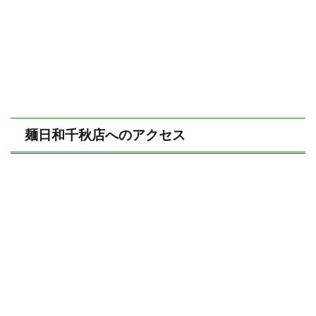
麺日和千秋店へのアクセス