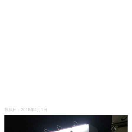
投稿日：
2018年4月1日