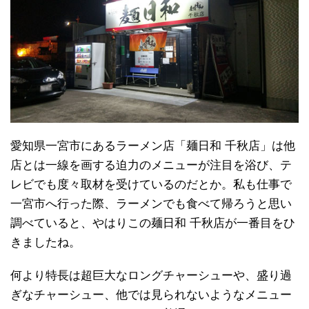
愛知県一宮市にあるラーメン店「麺日和 千秋店」は他
店とは一線を画する迫力のメニューが注目を浴び、テ
レビでも度々取材を受けているのだとか。私も仕事で
一宮市へ行った際、ラーメンでも食べて帰ろうと思い
調べていると、やはりこの麺日和 千秋店が一番目をひ
きましたね。
何より特長は超巨大なロングチャーシューや、盛り過
ぎなチャーシュー、他では見られないようなメニュー