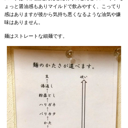
ょっと醤油感もありマイルドで飲みやすく、こってり
感はありますが後から気持ち悪くなるような油気や嫌
味はありません。
麺はストレートな細麺です。