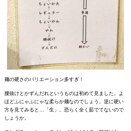
麺の硬さのバリエーション多すぎ！
腰抜けとかずんだれというものは初めて見ました。よ
ほどふにゃふにゃな柔らか麺なのでしょう。逆に硬い
方を見てみると…「生」。恐らく全く茹でてないので
しょうか。