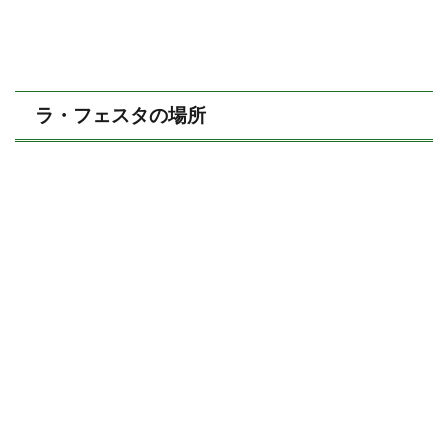
ラ・フェスタの場所