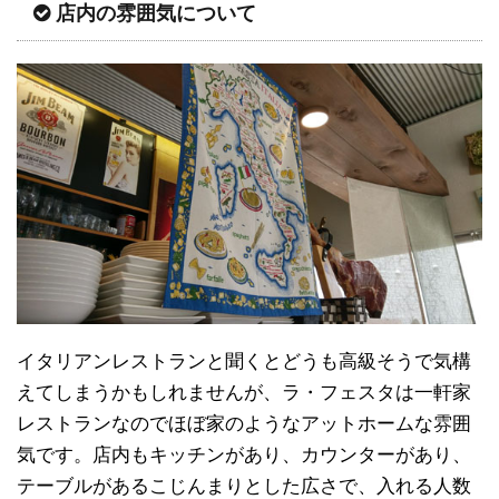
店内の雰囲気について
イタリアンレストランと聞くとどうも高級そうで気構
えてしまうかもしれませんが、ラ・フェスタは一軒家
レストランなのでほぼ家のようなアットホームな雰囲
気です。店内もキッチンがあり、カウンターがあり、
テーブルがあるこじんまりとした広さで、入れる人数