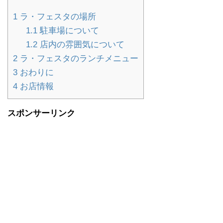
1
ラ・フェスタの場所
1.1
駐車場について
1.2
店内の雰囲気について
2
ラ・フェスタのランチメニュー
3
おわりに
4
お店情報
スポンサーリンク