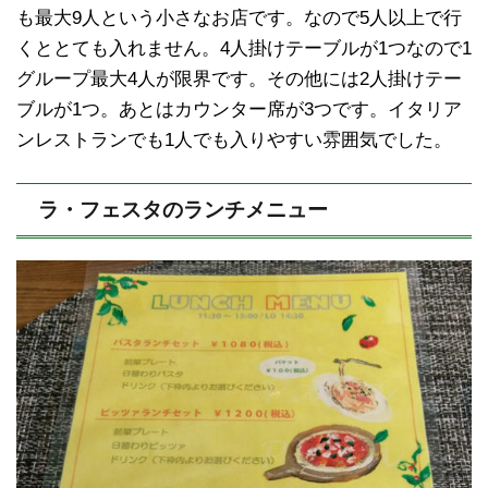
も最大9人という小さなお店です。なので5人以上で行
くととても入れません。4人掛けテーブルが1つなので1
グループ最大4人が限界です。その他には2人掛けテー
ブルが1つ。あとはカウンター席が3つです。イタリア
ンレストランでも1人でも入りやすい雰囲気でした。
ラ・フェスタのランチメニュー