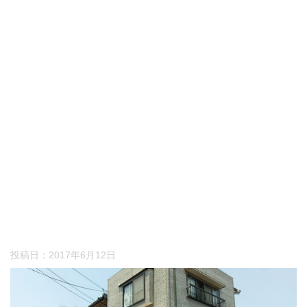
投稿日：
2017年6月12日