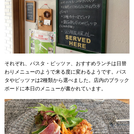
それぞれ、パスタ・ピッツァ、おすすめランチは日替
わりメニューのようで来る度に変わるようです。パス
タやピッツァは2種類から選べました。店内のブラック
ボードに本日のメニューが書かれています。