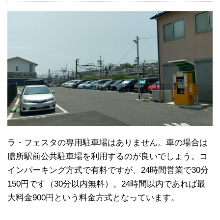
ラ・フェスタの専用駐車場はありません。車の場合は
膳所駅前公共駐車場を利用するのが良いでしょう。コ
インパーキング方式で有料ですが、24時間営業で30分
150円です（30分以内無料）。24時間以内であれば最
大料金900円という料金方式となっています。