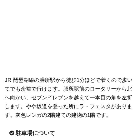
JR 琵琶湖線の膳所駅から徒歩1分ほどで着くので歩い
てでも余裕で行けます。膳所駅前のロータリーから北
へ向かい、セブンイレブンを越えて一本目の角を左折
します。やや坂道を登った所にラ・フェスタがありま
す。灰色レンガの2階建ての建物の1階です。
駐車場について