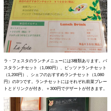
ラ・フェスタのランチメニューには3種類あります。パ
スタランチセット（1,080円）、ピッツァランチセット
（1,200円）、シェフのおすすめランチセット（1,080
円）の3つです。ランチセットにはそれぞれ前菜プレー
トとドリンクが付き、＋300円でデザートが付きます。