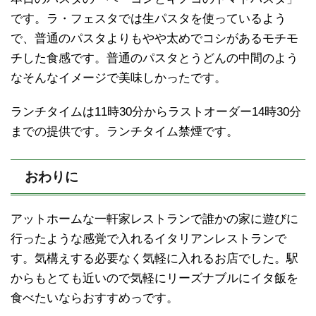
です。ラ・フェスタでは生パスタを使っているよう
で、普通のパスタよりもやや太めでコシがあるモチモ
チした食感です。普通のパスタとうどんの中間のよう
なそんなイメージで美味しかったです。
ランチタイムは11時30分からラストオーダー14時30分
までの提供です。ランチタイム禁煙です。
おわりに
アットホームな一軒家レストランで誰かの家に遊びに
行ったような感覚で入れるイタリアンレストランで
す。気構えする必要なく気軽に入れるお店でした。駅
からもとても近いので気軽にリーズナブルにイタ飯を
食べたいならおすすめっです。