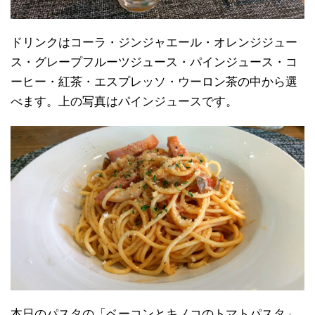
ドリンクはコーラ・ジンジャエール・オレンジジュー
ス・グレープフルーツジュース・パインジュース・コ
ーヒー・紅茶・エスプレッソ・ウーロン茶の中から選
べます。上の写真はパインジュースです。
本日のパスタの「ベーコンとキノコのトマトパスタ」