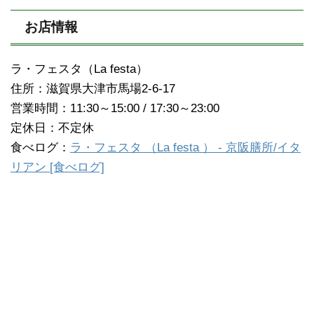
お店情報
ラ・フェスタ（La festa）
住所：滋賀県大津市馬場2-6-17
営業時間：11:30～15:00 / 17:30～23:00
定休日：不定休
食べログ：
ラ・フェスタ （La festa ） - 京阪膳所/イタ
リアン [食べログ]