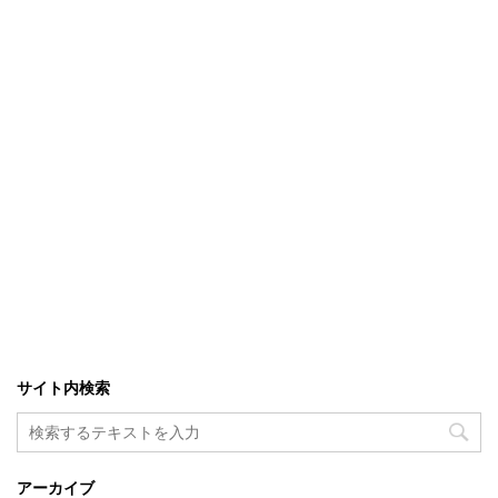
サイト内検索
アーカイブ