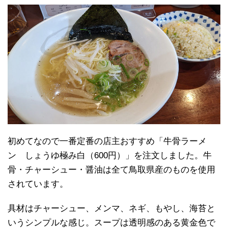
初めてなので一番定番の店主おすすめ「牛骨ラーメ
ン しょうゆ極み白（600円）」を注文しました。牛
骨・チャーシュー・醤油は全て鳥取県産のものを使用
されています。
具材はチャーシュー、メンマ、ネギ、もやし、海苔と
いうシンプルな感じ。スープは透明感のある黄金色で