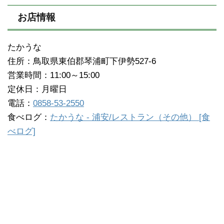
お店情報
たかうな
住所：鳥取県東伯郡琴浦町下伊勢527-6
営業時間：11:00～15:00
定休日：月曜日
電話：
0858-53-2550
食べログ：
たかうな - 浦安/レストラン（その他） [食
べログ]