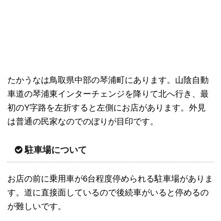
たかうなは鳥取県中部の琴浦町にあります。山陰自動
車道の琴浦東インターチェンジを降りて北へ行き、最
初のY字路を左折すると左側にお店があります。外見
は普通の民家なのでのぼりが目印です。
駐車場について
お店の前に乗用車が6台程度停められる駐車場がありま
す。道に直接面しているので後続車がいると停めるの
が難しいです。