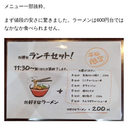
メニュー一部抜粋。
まず値段の安さに驚きました。ラーメンは600円台では
なかなか食べられません。