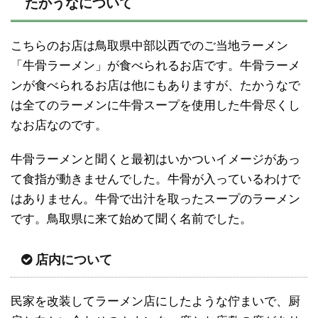
たかうなについて
こちらのお店は鳥取県中部以西でのご当地ラーメン
「牛骨ラーメン」が食べられるお店です。牛骨ラーメ
ンが食べられるお店は他にもありますが、たかうなで
は全てのラーメンに牛骨スープを使用した牛骨尽くし
なお店なのです。
牛骨ラーメンと聞くと最初はいかついイメージがあっ
て食指が動きませんでした。牛骨が入っているわけで
はありません。牛骨で出汁を取ったスープのラーメン
です。鳥取県に来て始めて聞く名前でした。
店内について
民家を改装してラーメン店にしたような佇まいで、厨