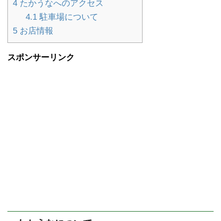
4
たかうなへのアクセス
4.1
駐車場について
5
お店情報
スポンサーリンク