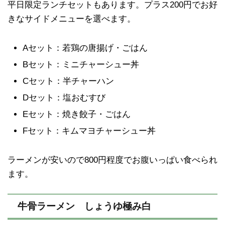
平日限定ランチセットもあります。プラス200円でお好
きなサイドメニューを選べます。
Aセット：若鶏の唐揚げ・ごはん
Bセット：ミニチャーシュー丼
Cセット：半チャーハン
Dセット：塩おむすび
Eセット：焼き餃子・ごはん
Fセット：キムマヨチャーシュー丼
ラーメンが安いので800円程度でお腹いっぱい食べられ
ます。
牛骨ラーメン しょうゆ極み白