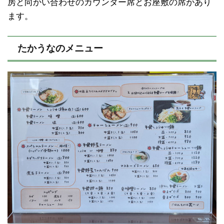
房と向かい合わせのカウンター席とお座敷の席があり
ます。
たかうなのメニュー