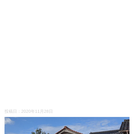
投稿日：
2020年11月28日