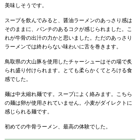
美味しそうです。
スープを飲んでみると、醤油ラーメンのあっさり感は
そのままに、パンチのあるコクが感じられました。こ
れが牛骨の出汁の力かと思いました。ただのあっさり
ラーメンでは終わらない味わいに舌を巻きます。
鳥取県の大山豚を使用したチャーシューはその場で炙
られ盛り付けられます。とても柔らかくてとろける食
感でした。
麺は中太縮れ麺です。スープによく絡みます。こちら
の麺は卵が使用されていません。小麦がダイレクトに
感じられる麺です。
初めての牛骨ラーメン、最高の体験でした。