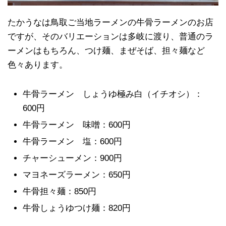
たかうなは鳥取ご当地ラーメンの牛骨ラーメンのお店
ですが、そのバリエーションは多岐に渡り、普通のラ
ーメンはもちろん、つけ麺、まぜそば、担々麺など
色々あります。
牛骨ラーメン しょうゆ極み白（イチオシ）：
600円
牛骨ラーメン 味噌：600円
牛骨ラーメン 塩：600円
チャーシューメン：900円
マヨネーズラーメン：650円
牛骨担々麺：850円
牛骨しょうゆつけ麺：820円