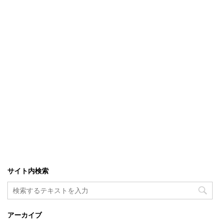
サイト内検索
アーカイブ