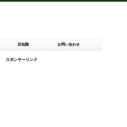
豆知識
お問い合わせ
スポンサーリンク