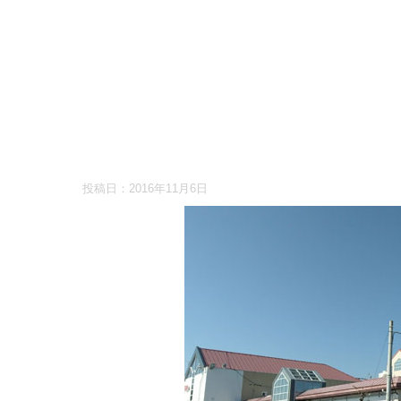
投稿日：
2016年11月6日