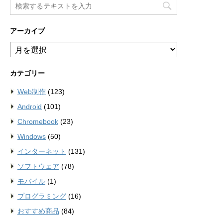
アーカイブ
ア
ー
カ
カテゴリー
イ
ブ
Web制作
(123)
Android
(101)
Chromebook
(23)
Windows
(50)
インターネット
(131)
ソフトウェア
(78)
モバイル
(1)
プログラミング
(16)
おすすめ商品
(84)