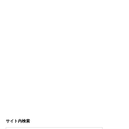
サイト内検索