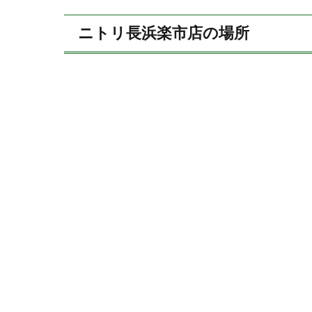
ニトリ長浜楽市店の場所