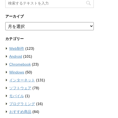
アーカイブ
ア
ー
カ
カテゴリー
イ
ブ
Web制作
(123)
Android
(101)
Chromebook
(23)
Windows
(50)
インターネット
(131)
ソフトウェア
(78)
モバイル
(1)
プログラミング
(16)
おすすめ商品
(84)