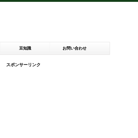
豆知識
お問い合わせ
スポンサーリンク