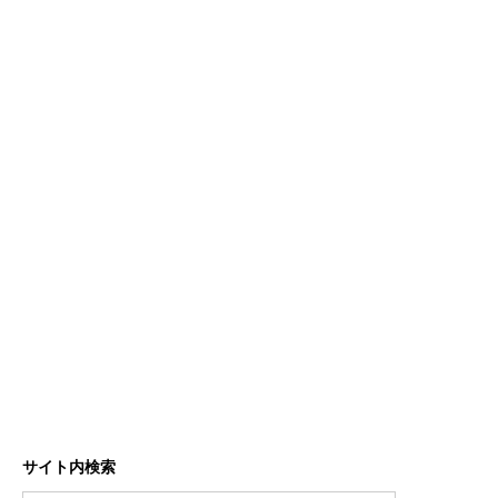
サイト内検索