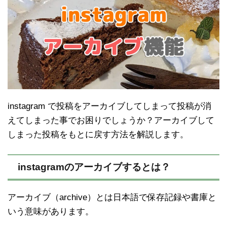
instagram で投稿をアーカイブしてしまって投稿が消
えてしまった事でお困りでしょうか？アーカイブして
しまった投稿をもとに戻す方法を解説します。
instagramのアーカイブするとは？
アーカイブ（archive）とは日本語で保存記録や書庫と
いう意味があります。