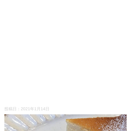
投稿日：
2021年1月14日