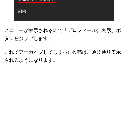
メニューが表示されるので「プロフィールに表示」ボ
タンをタップします。
これでアーカイブしてしまった投稿は、通常通り表示
されるようになります。