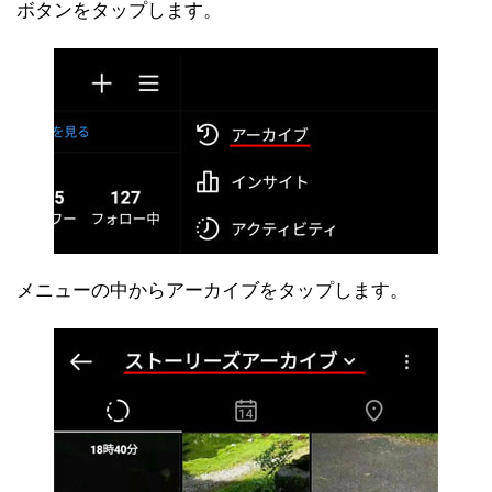
ボタンをタップします。
メニューの中からアーカイブをタップします。