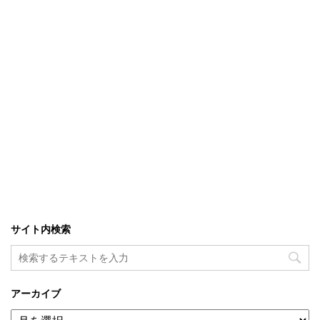
サイト内検索
アーカイブ
ア