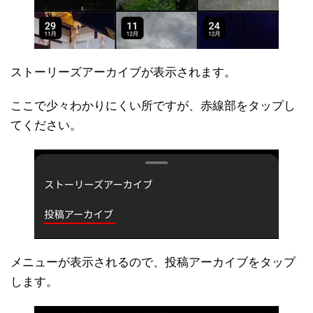
ストーリーズアーカイブが表示されます。
ここで少々わかりにくい所ですが、赤線部をタップし
てください。
メニューが表示されるので、投稿アーカイブをタップ
します。