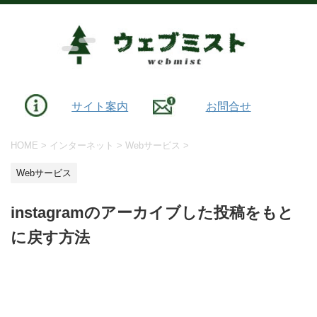
サイト案内
お問合せ
HOME
>
インターネット
>
Webサービス
>
Webサービス
instagramのアーカイブした投稿をもと
に戻す方法