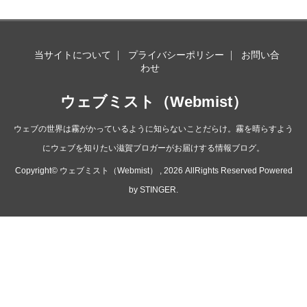
当サイトについて
プライバシーポリシー
お問い合
わせ
ウェブミスト（Webmist）
ウェブの世界は霧がかっているように知らないことだらけ。霧を晴らすよう
にウェブを知りたい滋賀ブロガーがお届けする情報ブログ。
Copyright© ウェブミスト（Webmist） , 2026 AllRights Reserved Powered
by
STINGER
.