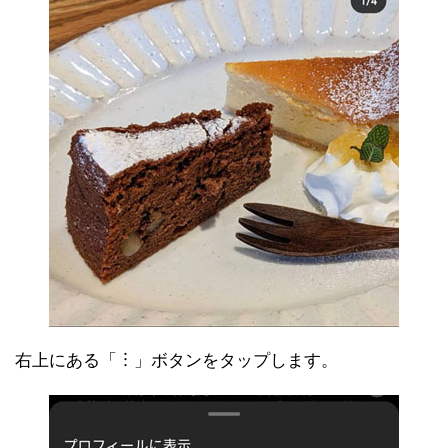
右上にある「︙」ボタンをタップします。