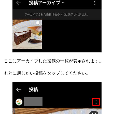
ここにアーカイブした投稿の一覧が表示されます。
もとに戻したい投稿をタップしてください。