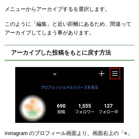
メニューからアーカイブするを選択します。
このように「編集」と近い距離にあるため、間違って
アーカイブしてしまう事があります。
アーカイブした投稿をもとに戻す方法
instagram のプロフィール画面より、画面右上の「≡」