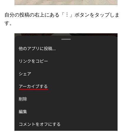
自分の投稿の右上にある「︙」ボタンをタップしま
す。