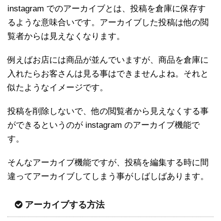
instagram でのアーカイブとは、投稿を倉庫に保存す
るような意味合いです。アーカイブした投稿は他の閲
覧者からは見えなくなります。
例えばお店には商品が並んでいますが、商品を倉庫に
入れたらお客さんは見る事はできませんよね。それと
似たようなイメージです。
投稿を削除しないで、他の閲覧者から見えなくする事
ができるというのが instagram のアーカイブ機能で
す。
そんなアーカイブ機能ですが、投稿を編集する時に間
違ってアーカイブしてしまう事がしばしばあります。
アーカイブする方法