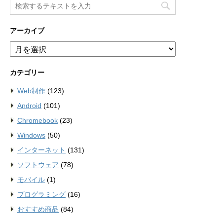
アーカイブ
ア
ー
カ
カテゴリー
イ
ブ
Web制作
(123)
Android
(101)
Chromebook
(23)
Windows
(50)
インターネット
(131)
ソフトウェア
(78)
モバイル
(1)
プログラミング
(16)
おすすめ商品
(84)