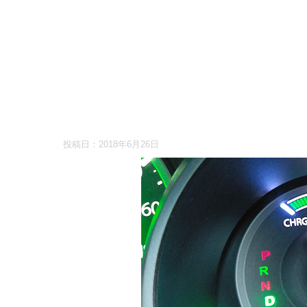
投稿日：
2018年6月26日