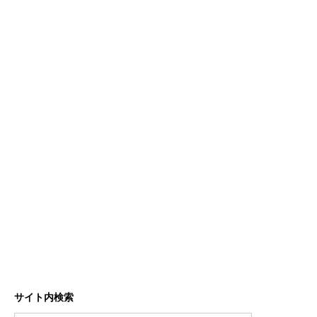
サイト内検索