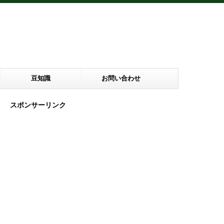
豆知識
お問い合わせ
スポンサーリンク