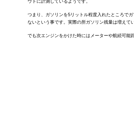
ウトに計測しているようです。
つまり、ガソリンを5リットル程度入れたところで
ないという事です。実際の所ガソリン残量は増えて
でも次エンジンをかけた時にはメーターや航続可能