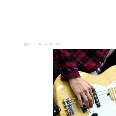
投稿日：
2016年3月10日