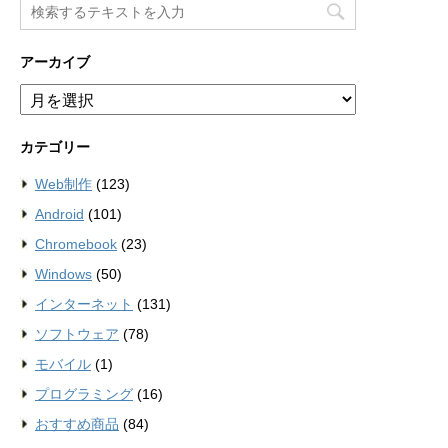
アーカイブ
ア
ー
カ
カテゴリー
イ
ブ
Web制作
(123)
Android
(101)
Chromebook
(23)
Windows
(50)
インターネット
(131)
ソフトウェア
(78)
モバイル
(1)
プログラミング
(16)
おすすめ商品
(84)