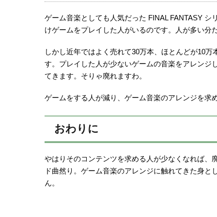
ゲーム音楽としても人気だった FINAL FANTAS
けゲームをプレイした人がいるのです。人が多い分
しかし近年ではよく売れて30万本、ほとんどが10万本以下
す。プレイした人が少ないゲームの音楽をアレンジ
てきます。そりゃ廃れますわ。
ゲームをする人が減り、ゲーム音楽のアレンジを求
おわりに
やはりそのコンテンツを求める人が少なくなれば、
ド曲然り。ゲーム音楽のアレンジに触れてきた身と
ん。