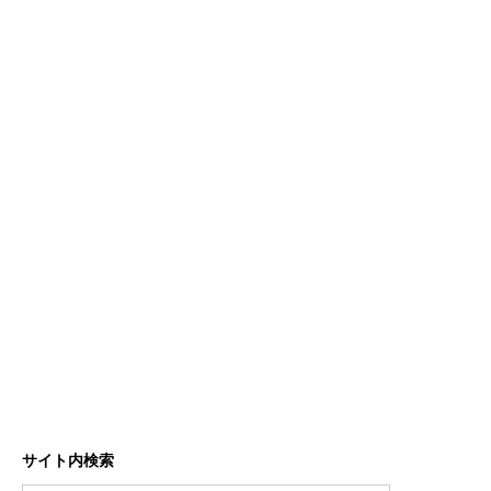
サイト内検索