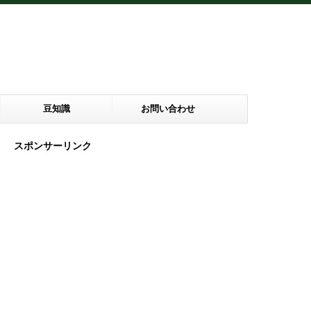
豆知識
お問い合わせ
スポンサーリンク