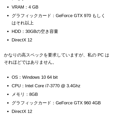
VRAM：4 GB
グラフィックカード：GeForce GTX 970 もしく
はそれ以上
HDD：30GBの空き容量
DirectX 12
かなりの高スペックを要求していますが、私の PC は
それほどではありません。
OS：Windows 10 64 bit
CPU：Intel Core i7-3770 @ 3.4Ghz
メモリ：8GB
グラフィックカード：GeForce GTX 960 4GB
DirectX 12