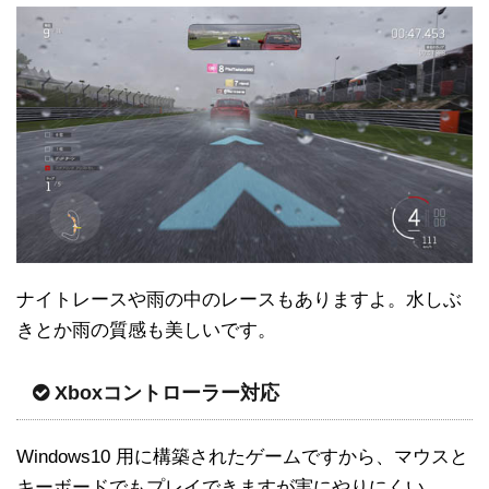
ナイトレースや雨の中のレースもありますよ。水しぶ
きとか雨の質感も美しいです。
Xboxコントローラー対応
Windows10 用に構築されたゲームですから、マウスと
キーボードでもプレイできますが実にやりにくい。