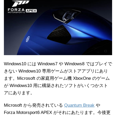
Windows10 には Windows7 や Windows8 ではプレイで
きない Windows10 専用ゲームがストアアプリにあり
ます。Microsoft の家庭用ゲーム機 XboxOne のゲーム
が Windows10 用に構築されたソフトがいくつかスト
アにあります。
Microsoft から発売されている
Quantum Break
や
Forza Motorsport6 APEX がそれにあたります。今後更