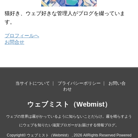
猫好き、ウェブ好きな管理人がブログを綴っていま
す。
プロフィールへ
お問合せ
当サイトについて
プライバシーポリシー
お問い合
わせ
ウェブミスト（Webmist）
ウェブの世界は霧がかっているように知らないことだらけ。霧を晴らすよう
にウェブを知りたい滋賀ブロガーがお届けする情報ブログ。
Copyright© ウェブミスト（Webmist） , 2026 AllRights Reserved Powered