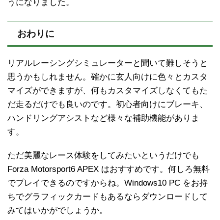
うになりました。
おわりに
リアルレーシングシミュレーターと聞いて難しそうと
思うかもしれません。確かに玄人向けに色々とカスタ
マイズができますが、何もカスタマイズしなくてもた
だ走るだけでも良いのです。初心者向けにブレーキ、
ハンドリングアシストなど様々な補助機能がありま
す。
ただ美麗なレース体験をしてみたいというだけでも
Forza Motorsport6 APEX はおすすめです。何しろ無料
でプレイできるのですからね。Windows10 PC をお持
ちでグラフィックカードもあるならダウンロードして
みてはいかがでしょうか。