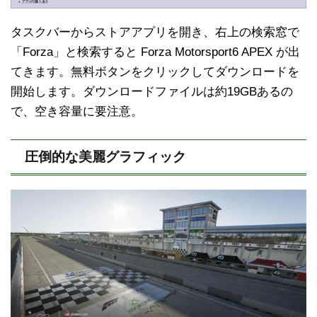
タスクバーからストアアプリを開き、右上の検索窓で
「Forza」と検索すると Forza Motorsport6 APEX が出
てきます。無料ボタンをクリックしてダウンロードを
開始します。ダウンロードファイルは約19GBあるの
で、空き容量に要注意。
圧倒的な美麗グラフィック