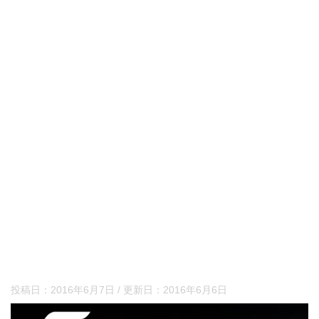
投稿日：
2016年6月7日
/ 更新日：
2016年6月6日