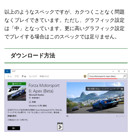
以上のようなスペックですが、カクつくことなく問題
なくプレイできています。ただし、グラフィック設定
は「中」となっています。更に高いグラフィック設定
でプレイする場合はこのスペックでは足りません。
ダウンロード方法