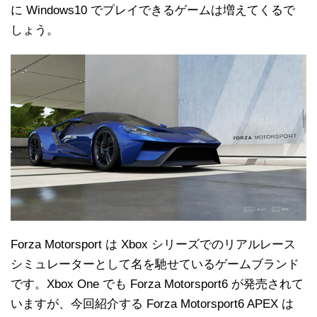
に Windows10 でプレイできるゲームは増えてくるで
しょう。
Forza Motorsport は Xbox シリーズでのリアルレース
シミュレーターとして名を馳せているゲームブランド
です。Xbox One でも Forza Motorsport6 が発売されて
いますが、今回紹介する Forza Motorsport6 APEX は