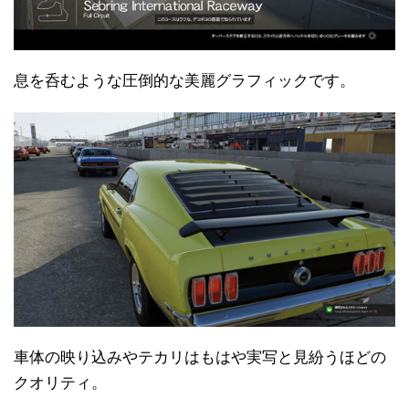
息を呑むような圧倒的な美麗グラフィックです。
車体の映り込みやテカリはもはや実写と見紛うほどの
クオリティ。