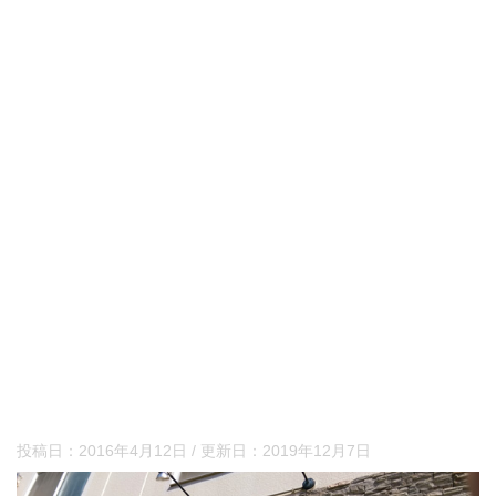
投稿日：
2016年4月12日
/ 更新日：
2019年12月7日