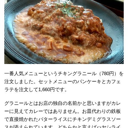
一番人気メニューというチキングラニール（780円）を
注文しました。セットメニューのパンケーキとカフェ
ラテを注文して1,660円です。
グラニールとはお店の独自の名前かと思いますがカレ
ーに見えてカレーではありません。お皿代わりの鉄板
で直接焼かれたバターライスにチキンデミグラスソー
スが添えられています。どちらかと言えばハヤシライ