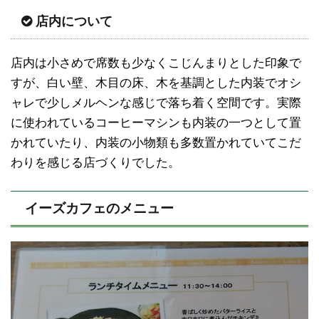
店内について
店内は小さめで席数も少なくこじんまりとした印象で
すが、白い壁、木目の床、木を基調とした内装でオシ
ャレで少しメルヘンな感じで落ち着く空間です。実際
に使われているコーヒーマシンも内装の一つとして置
かれていたり、内装の小物類も多数置かれていてこだ
わりを感じる店づくりでした。
イーズカフェのメニュー