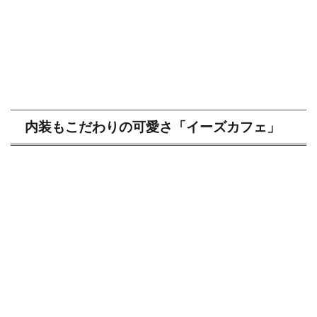
内装もこだわりの可愛さ「イーズカフェ」