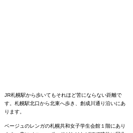
JR札幌駅から歩いてもそれほど苦にならない距離で
す。札幌駅北口から北東へ歩き、創成川通り沿いにあ
ります。
ベージュのレンガの札幌共和女子学生会館１階にあり