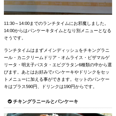
11:30～14:00までのランチタイムにお邪魔しました。
14:00からはパンケーキタイムとなり別メニューとなる
そうです。
ランチタイムはまずメインディッシュをチキングラニ
ール・カニクリームドリア・オムライス・ピザマルゲ
リータ・明太子パスタ・エビグラタン6種類の中から選
びます。あとはお好みでパンケーキやドリンクをセッ
トメニューに加える事ができます。セットのパンケー
キはプラス590円、ドリンクは190円からです。
チキングラニールとパンケーキ