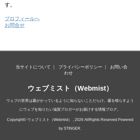
す。
プロフィールへ
お問合せ
当サイトについて
プライバシーポリシー
お問い合
わせ
ウェブミスト（Webmist）
ウェブの世界は霧がかっているように知らないことだらけ。霧を晴らすよう
にウェブを知りたい滋賀ブロガーがお届けする情報ブログ。
Copyright© ウェブミスト（Webmist） , 2026 AllRights Reserved Powered
by
STINGER
.