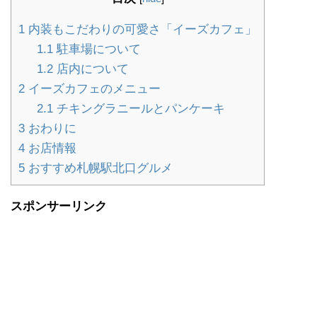
1
内装もこだわりの可愛さ「イーズカフェ」
1.1
駐車場について
1.2
店内について
2
イーズカフェのメニュー
2.1
チキングラニールとパンケーキ
3
おわりに
4
お店情報
5
おすすめ札幌駅北口グルメ
スポンサーリンク