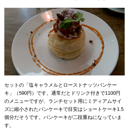
セットの「塩キャラメルとローストナッツパンケー
キ」（590円）です。通常だとドリンク付きで1100円
のメニューですが、ランチセット用にミディアムサイ
ズに縮小されたパンケーキで目安はショートケーキ1.5
個分だそうです。パンケーキが二段重ねになっていま
す。