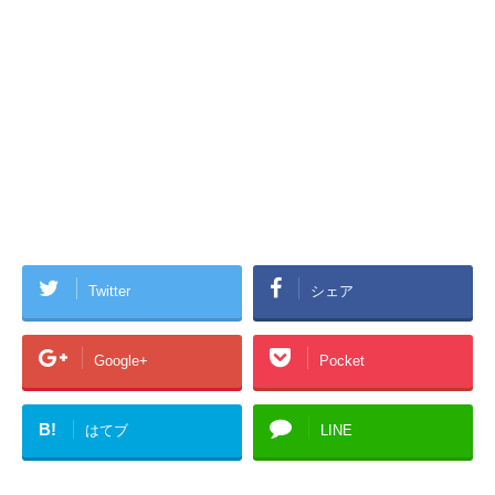
Twitter
シェア
Google+
Pocket
B!
はてブ
LINE