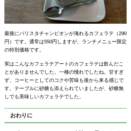
最後にバリスタチャンピオンが淹れるカフェラテ（290
円）です。通常は550円しますが、ランチメニュー限定
の特別価格です。
実はこんなカフェラテアートのカフェラテは飲んだこ
とがありませんでした。一種の憧れでしたね。甘すぎ
ず、コーヒーとしてのコクや苦味も後から来る感じで
す。テーブルに砂糖も添えられていましたが、砂糖無
しでも美味しいカフェラテでした。
おわりに