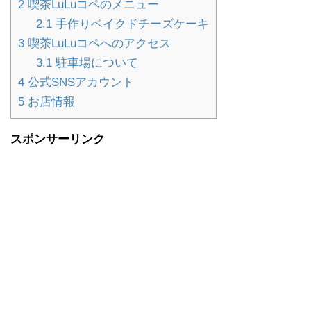
2
喫茶LuLuコペのメニュー
2.1
手作りベイクドチーズケーキ
3
喫茶LuLuコペへのアクセス
3.1
駐車場について
4
公式SNSアカウント
5
お店情報
スポンサーリンク