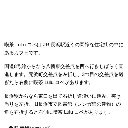
喫茶 LuLu コペは JR 長浜駅近くの閑静な住宅街の中に
あるカフェです。
国道8号線からなら八幡東交差点を西へ行きしばらく直
進します。元浜町交差点を左折し、3つ目の交差点を過
ぎたら右側に喫茶 Lulu コペがあります。
長浜駅からなら東口を出て右折し道沿いに進み、突き
当りを左折。旧長浜市立図書館（レンガ壁の建物）の
角を右折すると右側に喫茶 Lulu コペがあります。