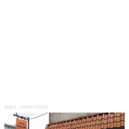
投稿日：
2020年7月26日