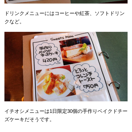
ドリンクメニューにはコーヒーや紅茶、ソフトドリン
クなど。
イチオシメニューは1日限定30個の手作りベイクドチー
ズケーキだそうです。