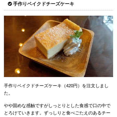
手作りベイクドチーズケーキ
手作りベイクドチーズケーキ（420円）を注文しまし
た。
やや固めな感触ですがしっとりとした食感で口の中で
とろけていきます。ずっしりと食べごたえのあるチー