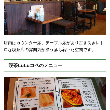
店内はカウンター席、テーブル席があり古き良きレト
ロな喫茶店の雰囲気が漂う落ち着いた空間です。
喫茶LuLuコペのメニュー