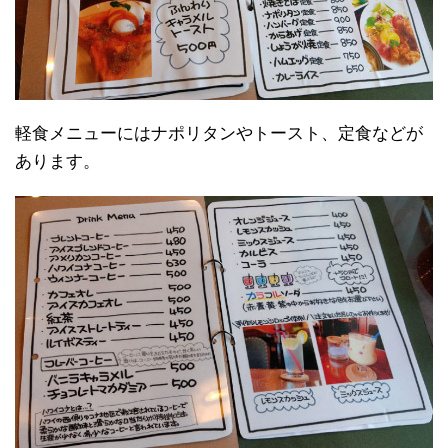
軽食メニューにはナポリタンやトースト、定食などが
あります。