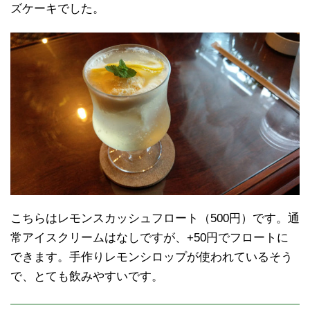
ズケーキでした。
こちらはレモンスカッシュフロート（500円）です。通
常アイスクリームはなしですが、+50円でフロートに
できます。手作りレモンシロップが使われているそう
で、とても飲みやすいです。