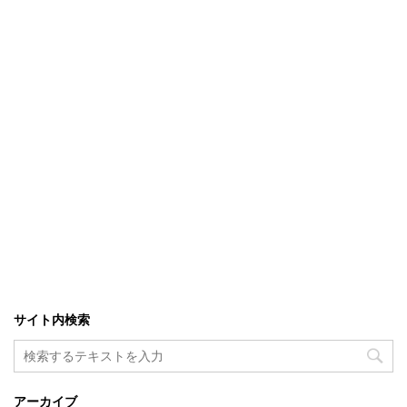
サイト内検索
アーカイブ