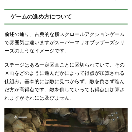
ゲームの進め方について
前述の通り、古典的な横スクロールアクションゲーム
で雰囲気は違いますがスーパーマリオブラザーズシリ
ーズのようなイメージです。
ステージはある一定区画ごとに区切られていて、その
区画をどのように進んだかによって得点が加算される
仕組み。基本的には敵に見つからず、敵を倒さず進ん
だ方が高得点です。敵を倒していっても得点は加算さ
れますがそれには及びません。