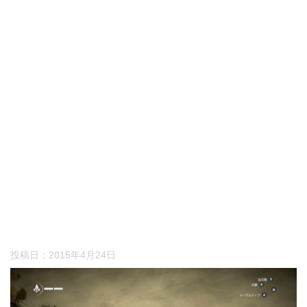
投稿日：
2015年4月24日