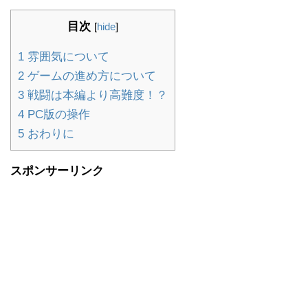
目次
[
hide
]
1
雰囲気について
2
ゲームの進め方について
3
戦闘は本編より高難度！？
4
PC版の操作
5
おわりに
スポンサーリンク