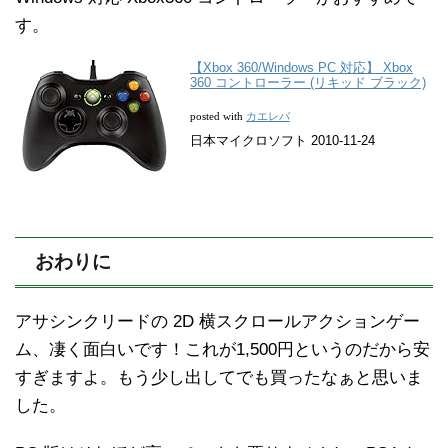
す。
【Xbox 360/Windows PC 対応】 Xbox
360 コントローラー (リキッド ブラック)
カエレバ
posted with
日本マイクロソフト 2010-11-24
おわりに
アサシンクリードの 2D 横スクロールアクションゲー
ム、凄く面白いです！これが1,500円というのだから安
すぎますよ。もう少し出してでも買ったなぁと思いま
した。