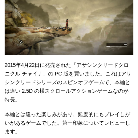
2015年4月22日に発売された「アサシンクリードクロ
ニクル チャイナ」の PC 版を買いました。これはアサ
シンクリードシリーズのスピンオフゲームで、本編と
は違い 2.5D の横スクロールアクションゲームなのが
特長。
本編とは違った楽しみがあり、難度的にもプレイしが
いがあるゲームでした。第一印象についてレビューし
ます。