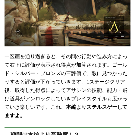
一区画を通り過ぎると、その間の行動や進み方によっ
て右下に評価が表示され得点が加算されます。ゴール
ド・シルバー・ブロンズの三評価で、敵に見つかった
りすると評価が下がっていきます。1ステージクリア
後、取得した得点によってアサシンの技能、能力・飛
び道具がアンロックしていきプレイスタイルも広がっ
ていき楽しいです。これ、
本編よりステルスゲーして
ますよ。
戦闘は本編より高難度！？