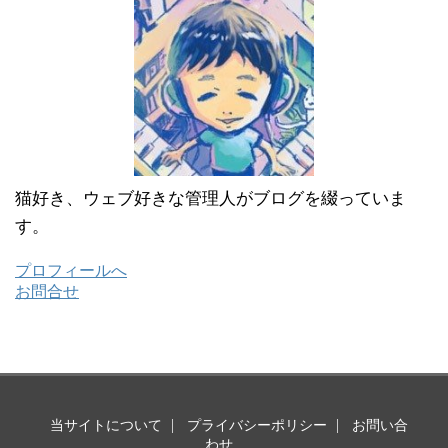
猫好き、ウェブ好きな管理人がブログを綴っていま
す。
プロフィールへ
お問合せ
当サイトについて
プライバシーポリシー
お問い合
わせ