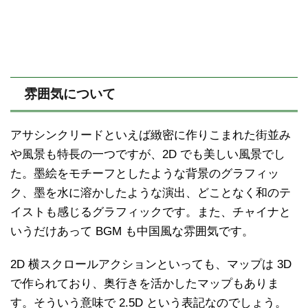
雰囲気について
アサシンクリードといえば緻密に作りこまれた街並み
や風景も特長の一つですが、2D でも美しい風景でし
た。墨絵をモチーフとしたような背景のグラフィッ
ク、墨を水に溶かしたような演出、どことなく和のテ
イストも感じるグラフィックです。また、チャイナと
いうだけあって BGM も中国風な雰囲気です。
2D 横スクロールアクションといっても、マップは 3D
で作られており、奥行きを活かしたマップもありま
す。そういう意味で 2.5D という表記なのでしょう。