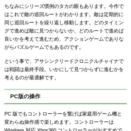
ちなみにシリーズ慣例のタカの眼もあります。今作で
はこれで敵の巡回ルートがわかります。敵は定期的に
同じ巡回ルートを繰り返し移動します。どのタイミン
グで進めば敵に見つからないか、どのルートで進めば
良いかを考えて進むため、アクションゲームでありな
がらパズルゲームでもあるのです。
という事で、アサシンクリードクロニクルチャイナで
は戦闘は最終手段。いかにして見つからずに進むかを
考えるのが最適解です。
PC版の操作
PC 版でもコントローラーを繋げば家庭用ゲーム機と
変わらぬ操作感で楽しめます。コントローラーは
Windows 対応 Xbox360 コントローラーがおすすめで