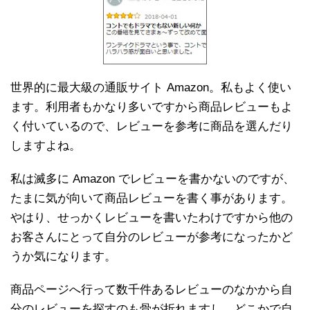
世界的に最大級の通販サイト Amazon。私もよく使い
ます。利用者もかなり多いですから商品レビューもよ
く付いているので、レビューを参考に商品を選んだり
しますよね。
私は滅多に Amazon でレビューを書かないのですが、
たまに気が向いて商品レビューを書く事があります。
やはり、せっかくレビューを書いたわけですから他の
お客さんにとって自分のレビューが参考になったかど
うか気になります。
商品ページへ行って数千件あるレビューのなかから自
分のレビューを探すのも骨が折れますし、どこかで自