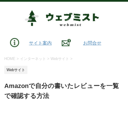
サイト案内
お問合せ
HOME
>
インターネット
>
Webサイト
>
Webサイト
Amazonで自分の書いたレビューを一覧
で確認する方法