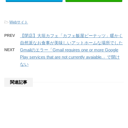
-
Webサイト
PREV
【閉店】大垣カフェ「カフェ飯屋ピーナッツ」暖かく
自然派なお食事が美味しいアットホームな場所でした
NEXT
Gmailのエラー「Gmail requires one or more Google
Play services that are not currently avaiable.」で開け
ない
関連記事