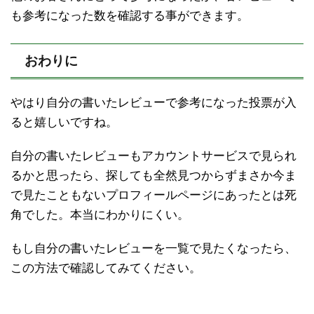
も参考になった数を確認する事ができます。
おわりに
やはり自分の書いたレビューで参考になった投票が入
ると嬉しいですね。
自分の書いたレビューもアカウントサービスで見られ
るかと思ったら、探しても全然見つからずまさか今ま
で見たこともないプロフィールページにあったとは死
角でした。本当にわかりにくい。
もし自分の書いたレビューを一覧で見たくなったら、
この方法で確認してみてください。