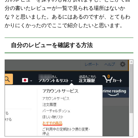
分の書いたレビューが一覧で見られる場所はないか
な？と思いました。あるにはあるのですが、とてもわ
かりにくかったのでここで紹介したいと思います。
自分のレビューを確認する方法