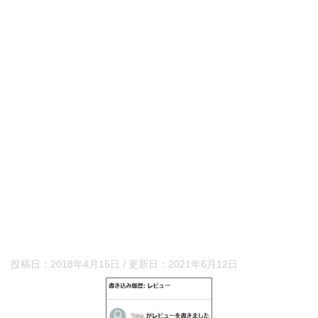
投稿日：
2018年4月15日
/ 更新日：
2021年6月12日