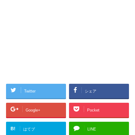
Twitter
シェア
Google+
Pocket
B!
はてブ
LINE