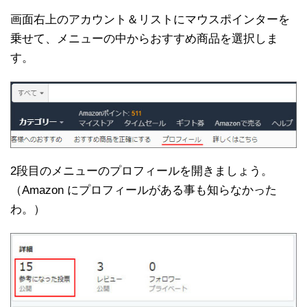
画面右上のアカウント＆リストにマウスポインターを
乗せて、メニューの中からおすすめ商品を選択しま
す。
2段目のメニューのプロフィールを開きましょう。
（Amazon にプロフィールがある事も知らなかった
わ。）