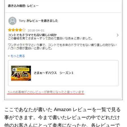
ここであなたが書いた Amazon レビューを一覧で見る
事ができます。今まで書いたレビューの中でどれだけ
他のお客さんにとって参考になったか、各レビューで